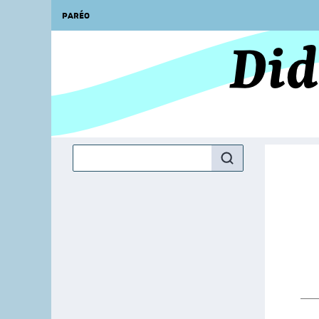
PARÉO