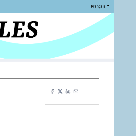
Français