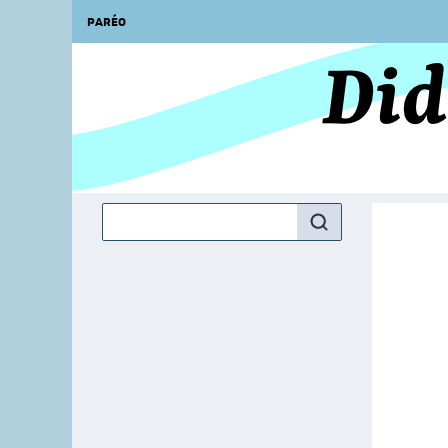
PARÉO