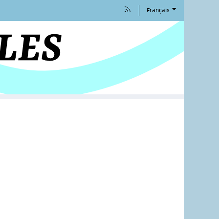
Français