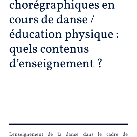
chorégraphiques en
cours de danse /
éducation physique :
quels contenus
d’enseignement ?
L’enseignement de la danse dans le cadre de