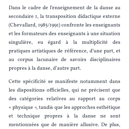
Dans le cadre de l’enseignement de la danse au
secondaire 1, la transposition didactique externe
(Chevallard, 1985/1991) confronte les enseignants
et les formateurs des enseignants à une situation
singulière, eu égard à la multiplicité des
pratiques artistiques de référence, d’une part, et
au corpus lacunaire de savoirs disciplinaires
propres à la danse, d’autre part.
Cette spécificité se manifeste notamment dans
les dispositions officielles, qui ne précisent que
des catégories relatives au rapport au corps
« physique », tandis que les approches esthétique
et technique propres à la danse ne sont
mentionnées que de manière allusive. De plus,