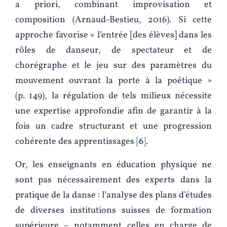
a priori, combinant improvisation et
composition (Arnaud-Bestieu, 2016). Si cette
approche favorise « l’entrée [des élèves] dans les
rôles de danseur, de spectateur et de
chorégraphe et le jeu sur des paramètres du
mouvement ouvrant la porte à la poétique »
(p. 149), la régulation de tels milieux nécessite
une expertise approfondie afin de garantir à la
fois un cadre structurant et une progression
cohérente des apprentissages
6
.
Or, les enseignants en éducation physique ne
sont pas nécessairement des experts dans la
pratique de la danse : l’analyse des plans d’études
de diverses institutions suisses de formation
supérieure – notamment celles en charge de