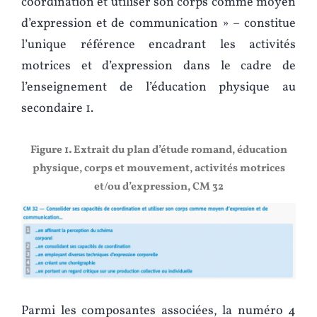
coordination et utiliser son corps comme moyen
d’expression et de communication » – constitue
l’unique référence encadrant les activités
motrices et d’expression dans le cadre de
l’enseignement de l’éducation physique au
secondaire 1.
Figure 1. Extrait du plan d’étude romand, éducation
physique, corps et mouvement, activités motrices
et/ou d’expression, CM 32
Parmi les composantes associées, la numéro 4