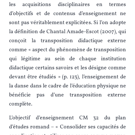
les acquisitions disciplinaires en termes
d’objectifs et de contenus d’enseignement ne
sont pas véritablement explicitées. Si l’on adopte
la définition de Chantal Amade-Escot (2007), qui
conçoit la transposition didactique externe
comme « aspect du phénomène de transposition
qui légitime au sein de chaque institution
didactique certains savoirs et les désigne comme
devant être étudiés » (p. 123), l’enseignement de
la danse dans le cadre de l’éducation physique ne
bénéficie pas d’une transposition externe
complète.
L’objectif d’enseignement CM 32 du plan
d’études romand – « Consolider ses capacités de