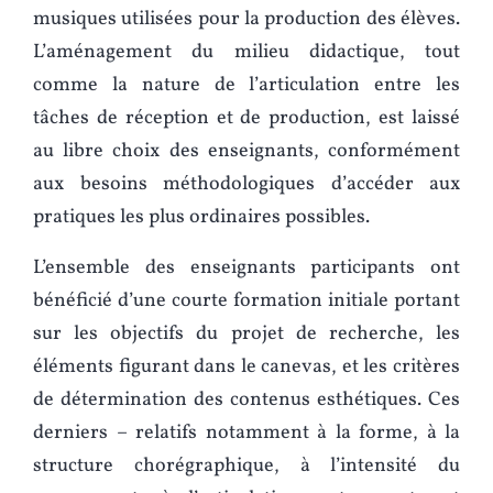
musiques utilisées pour la production des élèves.
L’aménagement du milieu didactique, tout
comme la nature de l’articulation entre les
tâches de réception et de production, est laissé
au libre choix des enseignants, conformément
aux besoins méthodologiques d’accéder aux
pratiques les plus ordinaires possibles.
L’ensemble des enseignants participants ont
bénéficié d’une courte formation initiale portant
sur les objectifs du projet de recherche, les
éléments figurant dans le canevas, et les critères
de détermination des contenus esthétiques. Ces
derniers – relatifs notamment à la forme, à la
structure chorégraphique, à l’intensité du