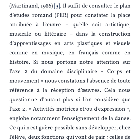
(Martinand, 1986)
3
. Il suffit de consulter le plan
d’études romand (PER) pour constater la place
attribuée à l’œuvre ­– qu’elle soit artistique,
musicale ou littéraire – dans la construction
d’apprentissages en arts plastiques et visuels
comme en musique, en français comme en
histoire. Si nous portons notre attention sur
l’axe 2 du domaine disciplinaire « Corps et
mouvement » nous constatons l’absence de toute
référence à la réception d’œuvres. Cela nous
questionne d’autant plus si l’on considère que
l’axe 2, « Activités motrices et/ou d’expression »,
englobe notamment l’enseignement de la danse.
Ce qui n’est guère possible sans développer, chez
l’élève, deux fonctions qui vont de pair : celles de