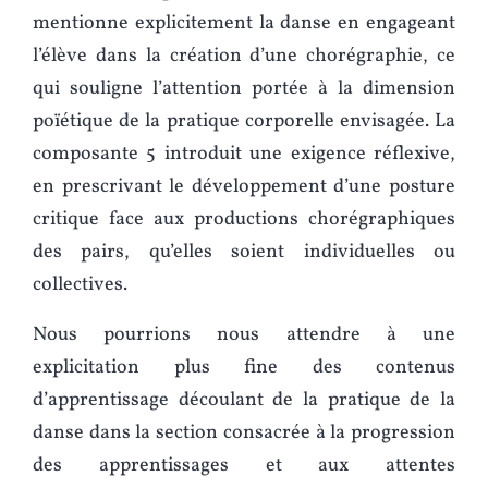
mentionne explicitement la danse en engageant
l’élève dans la création d’une chorégraphie, ce
qui souligne l’attention portée à la dimension
poïétique de la pratique corporelle envisagée. La
composante 5 introduit une exigence réflexive,
en prescrivant le développement d’une posture
critique face aux productions chorégraphiques
des pairs, qu’elles soient individuelles ou
collectives.
Nous pourrions nous attendre à une
explicitation plus fine des contenus
d’apprentissage découlant de la pratique de la
danse dans la section consacrée à la progression
des apprentissages et aux attentes