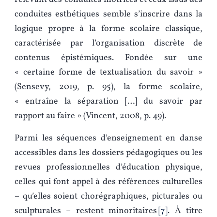
conduites esthétiques semble s’inscrire dans la
logique propre à la forme scolaire classique,
caractérisée par l’organisation discrète de
contenus épistémiques. Fondée sur une
« certaine forme de textualisation du savoir »
(Sensevy, 2019, p. 95), la forme scolaire,
« entraîne la séparation […] du savoir par
rapport au faire » (Vincent, 2008, p. 49).
Parmi les séquences d’enseignement en danse
accessibles dans les dossiers pédagogiques ou les
revues professionnelles d’éducation physique,
celles qui font appel à des références culturelles
– qu’elles soient chorégraphiques, picturales ou
sculpturales – restent minoritaires
7
. À titre