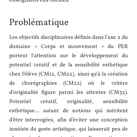
enseignants eux-mêmes.
Problématique
Les objectifs disciplinaires définis dans l’axe 2 du
domaine « Corps et mouvement » du PER
portent l’attention sur le développement du
potentiel créatif et de la sensibilité esthétique
chez l’élève (CM12, CM22), ainsi qu’à la création
de chorégraphies (CM22) où le critère
d’originalité figure parmi les attentes (CM32).
Potentiel créatif, originalité, sensibilité
esthétique… autant de notions qui méritent
d’être interrogées, afin d’éviter une conception
innéiste du geste artistique, qui laisserait peu de