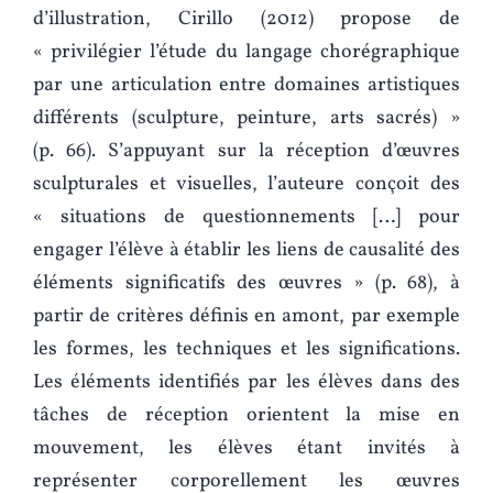
d’illustration, Cirillo (2012) propose de
« privilégier l’étude du langage chorégraphique
par une articulation entre domaines artistiques
différents (sculpture, peinture, arts sacrés) »
(p. 66). S’appuyant sur la réception d’œuvres
sculpturales et visuelles, l’auteure conçoit des
« situations de questionnements […] pour
engager l’élève à établir les liens de causalité des
éléments significatifs des œuvres » (p. 68), à
partir de critères définis en amont, par exemple
les formes, les techniques et les significations.
Les éléments identifiés par les élèves dans des
tâches de réception orientent la mise en
mouvement, les élèves étant invités à
représenter corporellement les œuvres