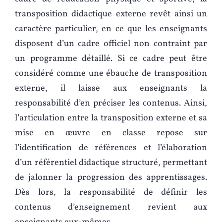
transposition didactique externe revêt ainsi un
caractère particulier, en ce que les enseignants
disposent d’un cadre officiel non contraint par
un programme détaillé. Si ce cadre peut être
considéré comme une ébauche de transposition
externe, il laisse aux enseignants la
responsabilité d’en préciser les contenus. Ainsi,
l’articulation entre la transposition externe et sa
mise en œuvre en classe repose sur
l’identification de références et l’élaboration
d’un référentiel didactique structuré, permettant
de jalonner la progression des apprentissages.
Dès lors, la responsabilité de définir les
contenus d’enseignement revient aux