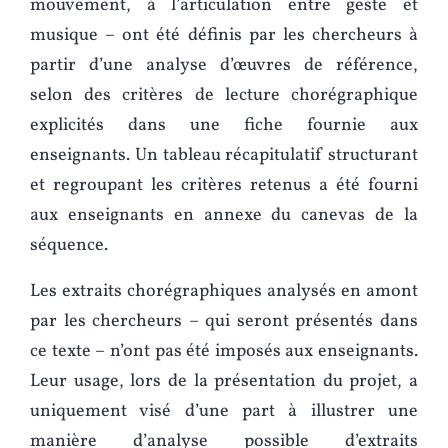
mouvement, à l’articulation entre geste et
musique – ont été définis par les chercheurs à
partir d’une analyse d’œuvres de référence,
selon des critères de lecture chorégraphique
explicités dans une fiche fournie aux
enseignants. Un tableau récapitulatif structurant
et regroupant les critères retenus a été fourni
aux enseignants en annexe du canevas de la
séquence.
Les extraits chorégraphiques analysés en amont
par les chercheurs – qui seront présentés dans
ce texte – n’ont pas été imposés aux enseignants.
Leur usage, lors de la présentation du projet, a
uniquement visé d’une part à illustrer une
manière d’analyse possible d’extraits