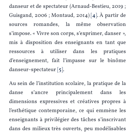
danseur et de spectateur (Arnaud-Bestieu, 2019 ;
Guisgand, 2006 ; Montaud, 2014)
4
. À partir de
sources romandes, la même observation
s’impose. « Vivre son corps, s’exprimer, danser »,
mis à disposition des enseignants en tant que
ressources à utiliser dans les pratiques
d’enseignement, fait l’impasse sur le binôme
danseur-spectateur
5
.
Au sein de l’institution scolaire, la pratique de la
danse s’ancre principalement dans les
dimensions expressives et créatives propres à
l’esthétique contemporaine, ce qui emmène les
enseignants à privilégier des tâches s’inscrivant
dans des milieux très ouverts, peu modélisables