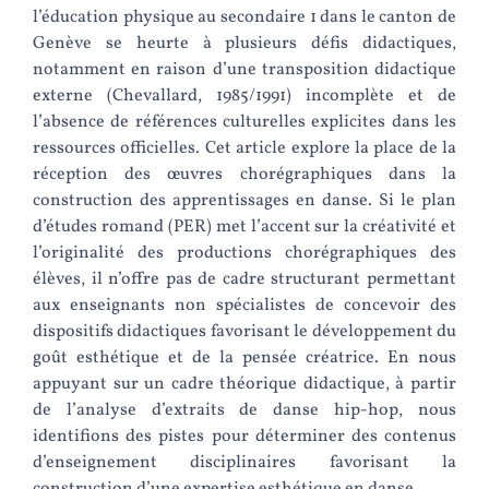
l’éducation physique au secondaire 1 dans le canton de
Genève se heurte à plusieurs défis didactiques,
notamment en raison d’une transposition didactique
externe (Chevallard, 1985/1991) incomplète et de
l’absence de références culturelles explicites dans les
ressources officielles. Cet article explore la place de la
réception des œuvres chorégraphiques dans la
construction des apprentissages en danse. Si le plan
d’études romand (PER) met l’accent sur la créativité et
l’originalité des productions chorégraphiques des
élèves, il n’offre pas de cadre structurant permettant
aux enseignants non spécialistes de concevoir des
dispositifs didactiques favorisant le développement du
goût esthétique et de la pensée créatrice. En nous
appuyant sur un cadre théorique didactique, à partir
de l’analyse d’extraits de danse hip-hop, nous
identifions des pistes pour déterminer des contenus
d’enseignement disciplinaires favorisant la