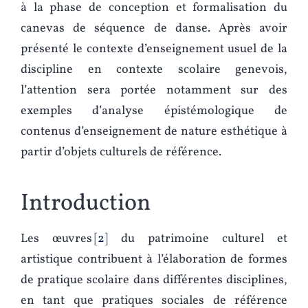
à la phase de conception et formalisation du
canevas de séquence de danse. Après avoir
présenté le contexte d’enseignement usuel de la
discipline en contexte scolaire genevois,
l’attention sera portée notamment sur des
exemples d’analyse épistémologique de
contenus d’enseignement de nature esthétique à
partir d’objets culturels de référence.
Introduction
Les œuvres
2
du patrimoine culturel et
artistique contribuent à l’élaboration de formes
de pratique scolaire dans différentes disciplines,
en tant que pratiques sociales de référence