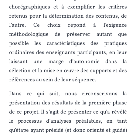
chorégraphiques et à exemplifier les critères
retenus pour la détermination des contenus, de
l’autre. Ce choix répond à l’exigence
méthodologique de préserver autant que
possible les caractéristiques des pratiques
ordinaires des enseignants participants, en leur
laissant une marge d’autonomie dans la
sélection et la mise en œuvre des supports et des
références au sein de leur séquence.
Dans ce qui suit, nous circonscrivons la
présentation des résultats de la première phase
de ce projet. Il s’agit de présenter ce qu’a révélé
le processus d’analyses préalables, en tant
qu’étape ayant présidé (et donc orienté et guidé)