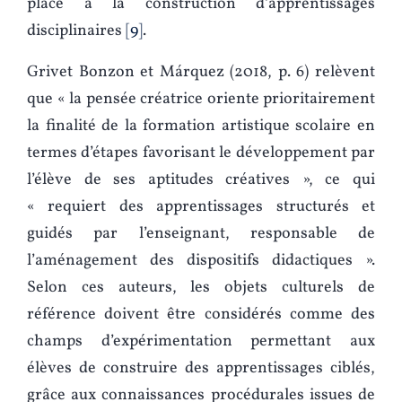
place à la construction d’apprentissages
disciplinaires
9
.
Grivet Bonzon et Márquez (2018, p. 6) relèvent
que « la pensée créatrice oriente prioritairement
la finalité de la formation artistique scolaire en
termes d’étapes favorisant le développement par
l’élève de ses aptitudes créatives », ce qui
« requiert des apprentissages structurés et
guidés par l’enseignant, responsable de
l’aménagement des dispositifs didactiques ».
Selon ces auteurs, les objets culturels de
référence doivent être considérés comme des
champs d’expérimentation permettant aux
élèves de construire des apprentissages ciblés,
grâce aux connaissances procédurales issues de