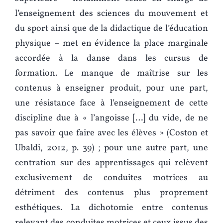
l’enseignement des sciences du mouvement et
du sport ainsi que de la didactique de l’éducation
physique – met en évidence la place marginale
accordée à la danse dans les cursus de
formation. Le manque de maîtrise sur les
contenus à enseigner produit, pour une part,
une résistance face à l’enseignement de cette
discipline due à « l’angoisse […] du vide, de ne
pas savoir que faire avec les élèves » (Coston et
Ubaldi, 2012, p. 39) ; pour une autre part, une
centration sur des apprentissages qui relèvent
exclusivement de conduites motrices au
détriment des contenus plus proprement
esthétiques. La dichotomie entre contenus
relevant des conduites motrices et ceux issus des