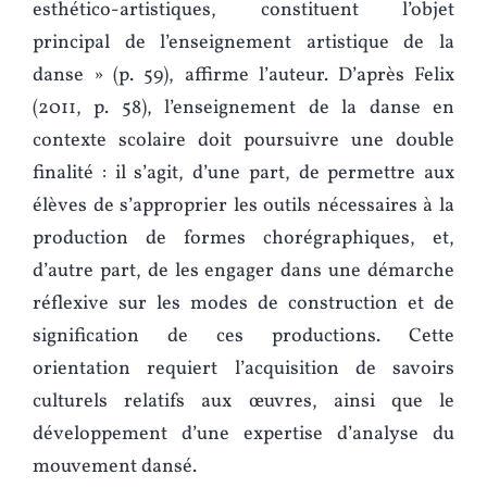
esthético-artistiques, constituent l’objet
principal de l’enseignement artistique de la
danse » (p. 59), affirme l’auteur. D’après Felix
(2011, p. 58), l’enseignement de la danse en
contexte scolaire doit poursuivre une double
finalité : il s’agit, d’une part, de permettre aux
élèves de s’approprier les outils nécessaires à la
production de formes chorégraphiques, et,
d’autre part, de les engager dans une démarche
réflexive sur les modes de construction et de
signification de ces productions. Cette
orientation requiert l’acquisition de savoirs
culturels relatifs aux œuvres, ainsi que le
développement d’une expertise d’analyse du
mouvement dansé.