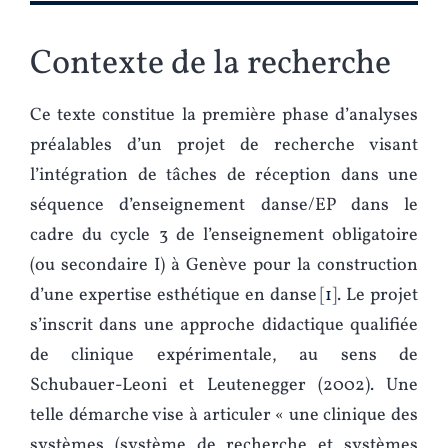
Contexte de la recherche
Ce texte constitue la première phase d’analyses
préalables d’un projet de recherche visant
l’intégration de tâches de réception dans une
séquence d’enseignement danse/EP dans le
cadre du cycle 3 de l’enseignement obligatoire
(ou secondaire I) à Genève pour la construction
d’une expertise esthétique en danse
1
. Le projet
s’inscrit dans une approche didactique qualifiée
de clinique expérimentale, au sens de
Schubauer-Leoni et Leutenegger (2002). Une
telle démarche vise à articuler « une clinique des
systèmes (système de recherche et systèmes