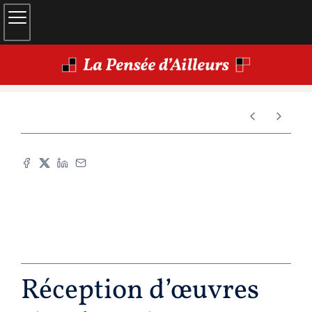
Réception d’œuvres