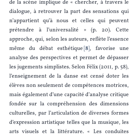
de la scène implique de « chercher, à travers le
dialogue, à retrouver la part des sensations qui
n’appartient qu’à nous et celles qui peuvent
prétendre à l’universalité » (p. 20). Cette
approche, qui, selon les auteurs, reflète l’essence
même du débat esthétique
8
, favorise une
analyse des perspectives et permet de dépasser
les jugements simplistes. Selon Félix (2011, p. 58),
l’enseignement de la danse est censé doter les
élèves non seulement de compétences motrices,
mais également d’une capacité d’analyse critique
fondée sur la compréhension des dimensions
culturelles, par l’articulation de diverses formes
d’expression artistique telles que la musique, les
arts visuels et la littérature. « Les conduites