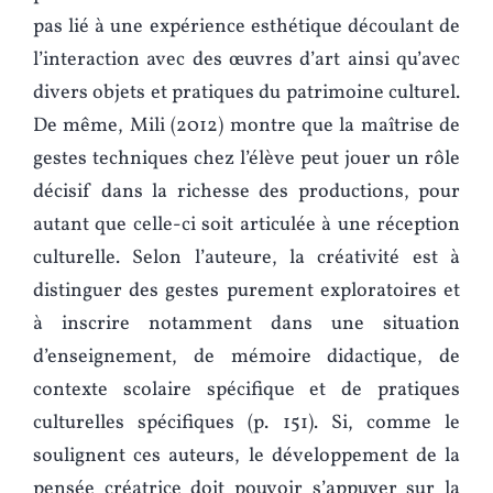
pas lié à une expérience esthétique découlant de
l’interaction avec des œuvres d’art ainsi qu’avec
divers objets et pratiques du patrimoine culturel.
De même, Mili (2012) montre que la maîtrise de
gestes techniques chez l’élève peut jouer un rôle
décisif dans la richesse des productions, pour
autant que celle-ci soit articulée à une réception
culturelle. Selon l’auteure, la créativité est à
distinguer des gestes purement exploratoires et
à inscrire notamment dans une situation
d’enseignement, de mémoire didactique, de
contexte scolaire spécifique et de pratiques
culturelles spécifiques (p. 151). Si, comme le
soulignent ces auteurs, le développement de la
pensée créatrice doit pouvoir s’appuyer sur la