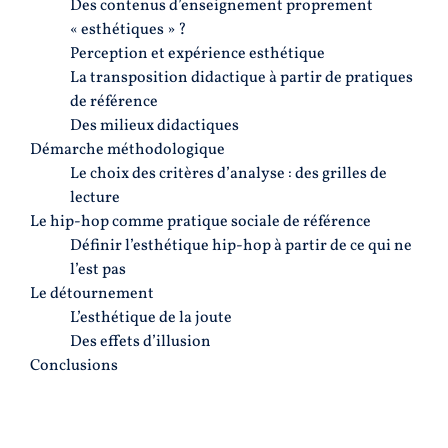
Des contenus d’enseignement proprement
« esthétiques » ?
Perception et expérience esthétique
La transposition didactique à partir de pratiques
de référence
Des milieux didactiques
Démarche méthodologique
Le choix des critères d’analyse : des grilles de
lecture
Le hip-hop comme pratique sociale de référence
Définir l’esthétique hip-hop à partir de ce qui ne
l’est pas
Le détournement
L’esthétique de la joute
Des effets d’illusion
Conclusions