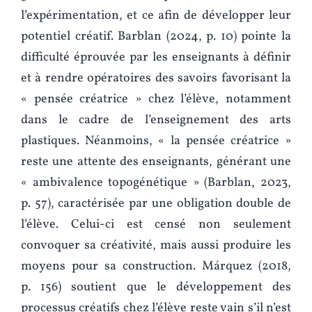
l’expérimentation, et ce afin de développer leur
potentiel créatif. Barblan (2024, p. 10) pointe la
difficulté éprouvée par les enseignants à définir
et à rendre opératoires des savoirs favorisant la
« pensée créatrice » chez l’élève, notamment
dans le cadre de l’enseignement des arts
plastiques. Néanmoins, « la pensée créatrice »
reste une attente des enseignants, générant une
« ambivalence topogénétique » (Barblan, 2023,
p. 57), caractérisée par une obligation double de
l’élève. Celui-ci est censé non seulement
convoquer sa créativité, mais aussi produire les
moyens pour sa construction. Márquez (2018,
p. 156) soutient que le développement des
processus créatifs chez l’élève reste vain s’il n’est