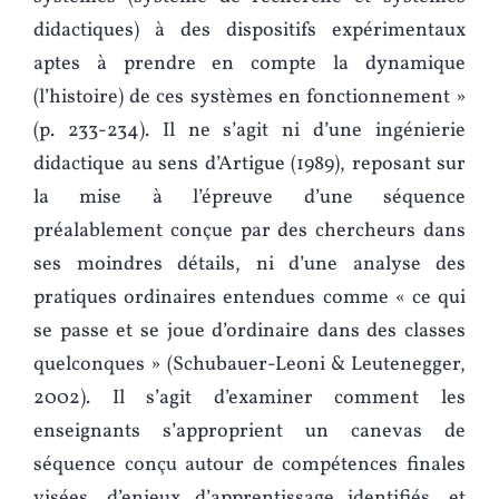
didactiques) à des dispositifs expérimentaux
aptes à prendre en compte la dynamique
(l’histoire) de ces systèmes en fonctionnement »
(p. 233-234). Il ne s’agit ni d’une ingénierie
didactique au sens d’Artigue (1989), reposant sur
la mise à l’épreuve d’une séquence
préalablement conçue par des chercheurs dans
ses moindres détails, ni d’une analyse des
pratiques ordinaires entendues comme « ce qui
se passe et se joue d’ordinaire dans des classes
quelconques » (Schubauer-Leoni & Leutenegger,
2002). Il s’agit d’examiner comment les
enseignants s’approprient un canevas de
séquence conçu autour de compétences finales
visées, d’enjeux d’apprentissage identifiés, et