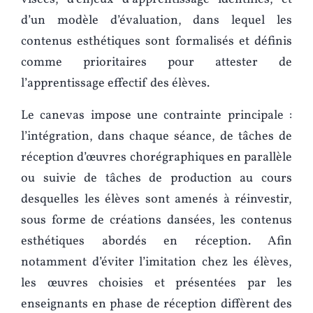
d’un modèle d’évaluation, dans lequel les
contenus esthétiques sont formalisés et définis
comme prioritaires pour attester de
l’apprentissage effectif des élèves.
Le canevas impose une contrainte principale :
l’intégration, dans chaque séance, de tâches de
réception d’œuvres chorégraphiques en parallèle
ou suivie de tâches de production au cours
desquelles les élèves sont amenés à réinvestir,
sous forme de créations dansées, les contenus
esthétiques abordés en réception. Afin
notamment d’éviter l’imitation chez les élèves,
les œuvres choisies et présentées par les
enseignants en phase de réception diffèrent des