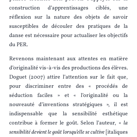
construction d’apprentissages ciblés, une
réflexion sur la nature des objets de savoir
susceptibles de découler des pratiques de la
danse est nécessaire pour actualiser les objectifs
du PER.
Revenons maintenant aux attentes en matière
d’originalité vis-à-vis des productions des élèves.
Doguet (2007) attire l’attention sur le fait que,
pour discriminer entre des « procédés de
séduction faciles » et « l’originalité ou la
nouveauté d’inventions stratégiques », il est
indispensable que la sensibilité esthétique
contribue à former le goût. Selon l’auteur, «
la
sensibilité devient le goût lorsqu’elle se cultive
[italiques