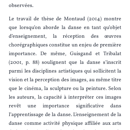
observées.
Le travail de thèse de Montaud (2014) montre
que lorsqu’on aborde la danse en tant qu’objet
d’enseignement, la réception des œuvres
chorégraphiques constitue un enjeu de première
importance. De même, Guisgand et Tribalat
(2001, p. 88) soulignent que la danse s’inscrit
parmi les disciplines artistiques qui sollicitent la
vision et la perception des images, au même titre
que le cinéma, la sculpture ou la peinture. Selon
les auteurs, la capacité à interpréter ces images
revêt une importance significative dans
l’apprentissage de la danse. L’enseignement de la
danse comme activité physique affiliée aux arts