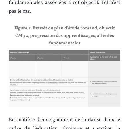
fondamentales associées à cet objectif. Tel n’est
pas le cas.
Figure 2. Extrait du plan d’étude romand, objectif
CM
3
2, progression des apprentissages, attentes
fondamentales
En matière d’enseignement de la danse dans le
cadre de l’éducation physique et sportive, la