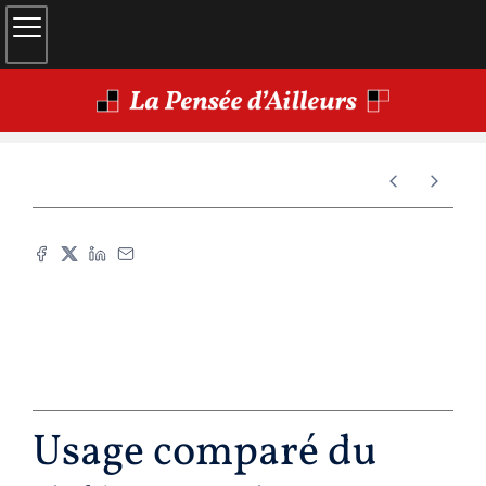
Usage comparé du