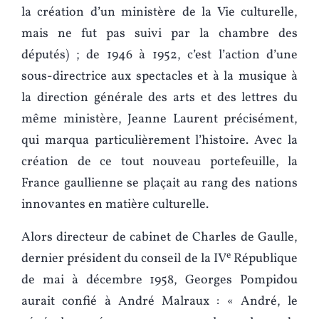
la création d’un ministère de la Vie culturelle,
mais ne fut pas suivi par la chambre des
députés) ; de 1946 à 1952, c’est l’action d’une
sous-directrice aux spectacles et à la musique à
la direction générale des arts et des lettres du
même ministère, Jeanne Laurent précisément,
qui marqua particulièrement l’histoire. Avec la
création de ce tout nouveau portefeuille, la
France gaullienne se plaçait au rang des nations
innovantes en matière culturelle.
Alors directeur de cabinet de Charles de Gaulle,
e
dernier président du conseil de la IV
République
de mai à décembre 1958, Georges Pompidou
aurait confié à André Malraux : « André, le