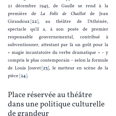
21 décembre 1945, de Gaulle se rend à la
première de
La Folle de Chaillot
de Jean
Giraudoux
22
, au théâtre de l’Athénée,
spectacle qu’il a, à son poste de premier
responsable gouvernemental, contribué à
subventionner, attestant par là un goût pour la
« magie incantatoire du verbe dramatique » – y
compris le plus contemporain – selon la formule
de Louis Jouvet
23
, le metteur en scène de la
pièce
24
.
Place réservée au théâtre
dans une politique culturelle
de grandeur