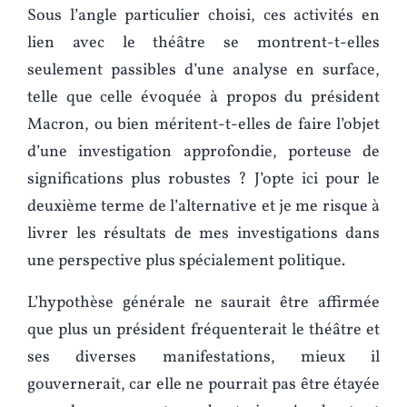
Sous l’angle particulier choisi, ces activités en
lien avec le théâtre se montrent-t-elles
seulement passibles d’une analyse en surface,
telle que celle évoquée à propos du président
Macron, ou bien méritent-t-elles de faire l’objet
d’une investigation approfondie, porteuse de
significations plus robustes ? J’opte ici pour le
deuxième terme de l’alternative et je me risque à
livrer les résultats de mes investigations dans
une perspective plus spécialement politique.
L’hypothèse générale ne saurait être affirmée
que plus un président fréquenterait le théâtre et
ses diverses manifestations, mieux il
gouvernerait, car elle ne pourrait pas être étayée