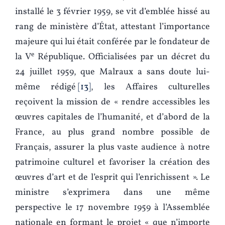
installé le 3 février 1959, se vit d’emblée hissé au
rang de ministère d’État, attestant l’importance
majeure qui lui était conférée par le fondateur de
e
la V
République. Officialisées par un décret du
24 juillet 1959, que Malraux a sans doute lui-
même rédigé
13
, les Affaires culturelles
reçoivent la mission de « rendre accessibles les
œuvres capitales de l’humanité, et d’abord de la
France, au plus grand nombre possible de
Français, assurer la plus vaste audience à notre
patrimoine culturel et favoriser la création des
œuvres d’art et de l’esprit qui l’enrichissent ». Le
ministre s’exprimera dans une même
perspective le 17 novembre 1959 à l’Assemblée
nationale en formant le projet « que n’importe