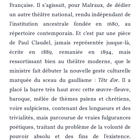
Française. Il s’agissait, pour Malraux, de dédier
un autre théâtre national, rendu indépendant de
l’institution ancestrale fondée en 1680, au
répertoire contemporain. Et c’est par une pièce
de Paul Claudel, jamais représentée jusque-là,
écrite en 1889, remaniée en 1894, mais
ressortissant bien au théâtre moderne, que le
ministre fait débuter la nouvelle geste culturelle
marquée du sceau du gaullisme :
Tête d’or
. Il a
placé la barre très haut avec cette œuvre-fleuve,
baroque, mêlée de thèmes païens et chrétiens,
voire sulpiciens, contenant des longueurs et des
trivialités, mais parcourue de vraies fulgurances
poétiques, traitant du problème de la volonté de
pouvoir absolu et des fins de l’existence.