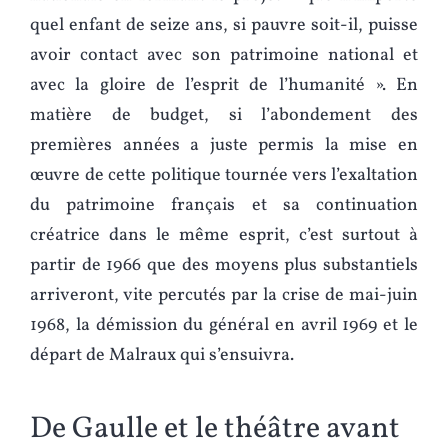
quel enfant de seize ans, si pauvre soit-il, puisse
avoir contact avec son patrimoine national et
avec la gloire de l’esprit de l’humanité ». En
matière de budget, si l’abondement des
premières années a juste permis la mise en
œuvre de cette politique tournée vers l’exaltation
du patrimoine français et sa continuation
créatrice dans le même esprit, c’est surtout à
partir de 1966 que des moyens plus substantiels
arriveront, vite percutés par la crise de mai-juin
1968, la démission du général en avril 1969 et le
départ de Malraux qui s’ensuivra.
De Gaulle et le théâtre avant