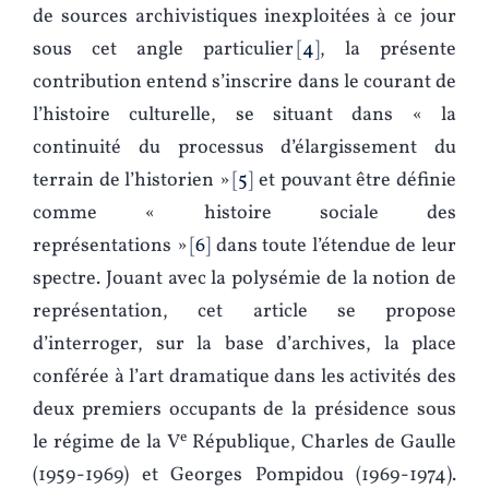
de sources archivistiques inexploitées à ce jour
sous cet angle particulier
4
, la présente
contribution entend s’inscrire dans le courant de
l’histoire culturelle, se situant dans « la
continuité du processus d’élargissement du
terrain de l’historien »
5
et pouvant être définie
comme « histoire sociale des
représentations »
6
dans toute l’étendue de leur
spectre. Jouant avec la polysémie de la notion de
représentation, cet article se propose
d’interroger, sur la base d’archives, la place
conférée à l’art dramatique dans les activités des
deux premiers occupants de la présidence sous
e
le régime de la V
République, Charles de Gaulle
(1959-1969) et Georges Pompidou (1969-1974).