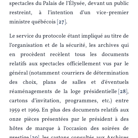
spectacles du Palais de l’Élysée, devant un public
restreint, à l’intention d’un vice-premier
ministre québécois
27
.
Le service du protocole étant impliqué au titre de
l’organisation et de la sécurité, les archives qui
en procèdent recèlent tous les documents
relatifs aux spectacles officiellement vus par le
général (notamment courriers de détermination
des choix, plans de salles et d’éventuels
réaménagements de la loge présidentielle
28
,
cartons d’invitation, programmes, etc.) entre
1959 et 1969. En plus des documents relatifs aux
onze pièces présentées par le président à des
hôtes de marque à l’occasion des soirées de
prestige
29
, les cartons consultés aux Archives