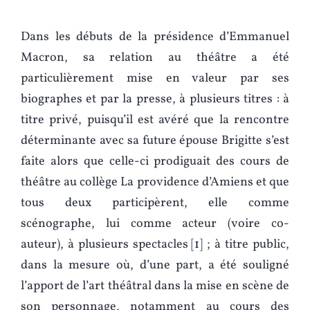
Dans les débuts de la présidence d’Emmanuel
Macron, sa relation au théâtre a été
particulièrement mise en valeur par ses
biographes et par la presse, à plusieurs titres : à
titre privé, puisqu’il est avéré que la rencontre
déterminante avec sa future épouse Brigitte s’est
faite alors que celle-ci prodiguait des cours de
théâtre au collège La providence d’Amiens et que
tous deux participèrent, elle comme
scénographe, lui comme acteur (voire co-
auteur), à plusieurs spectacles
1
; à titre public,
dans la mesure où, d’une part, a été souligné
l’apport de l’art théâtral dans la mise en scène de
son personnage, notamment au cours des