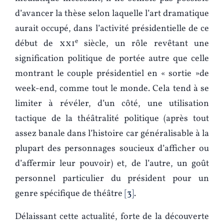
d’avancer la thèse selon laquelle l’art dramatique
aurait occupé, dans l’activité présidentielle de ce
e
début de
xxi
siècle, un rôle revêtant une
signification politique de portée autre que celle
montrant le couple présidentiel en « sortie »de
week-end, comme tout le monde. Cela tend à se
limiter à révéler, d’un côté, une utilisation
tactique de la théâtralité politique (après tout
assez banale dans l’histoire car généralisable à la
plupart des personnages soucieux d’afficher ou
d’affermir leur pouvoir) et, de l’autre, un goût
personnel particulier du président pour un
genre spécifique de théâtre
3
.
Délaissant cette actualité, forte de la découverte