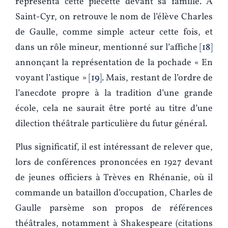
représenta cette piécette devant sa famille. À
Saint-Cyr, on retrouve le nom de l’élève Charles
de Gaulle, comme simple acteur cette fois, et
dans un rôle mineur, mentionné sur l’affiche
18
annonçant la représentation de la pochade « En
voyant l’astique »
19
. Mais, restant de l’ordre de
l’anecdote propre à la tradition d’une grande
école, cela ne saurait être porté au titre d’une
dilection théâtrale particulière du futur général.
Plus significatif, il est intéressant de relever que,
lors de conférences prononcées en 1927 devant
de jeunes officiers à Trèves en Rhénanie, où il
commande un bataillon d’occupation, Charles de
Gaulle parsème son propos de références
théâtrales, notamment à Shakespeare (citations