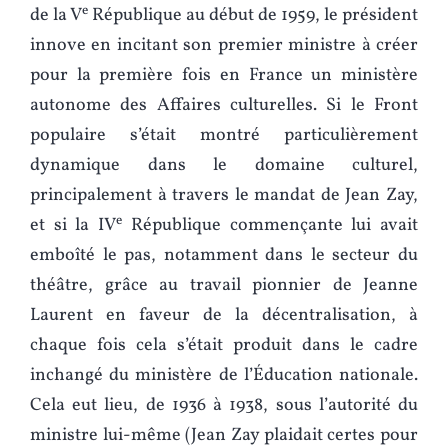
e
de la V
République au début de 1959, le président
innove en incitant son premier ministre à créer
pour la première fois en France un ministère
autonome des Affaires culturelles. Si le Front
populaire s’était montré particulièrement
dynamique dans le domaine culturel,
principalement à travers le mandat de Jean Zay,
e
et si la IV
République commençante lui avait
emboîté le pas, notamment dans le secteur du
théâtre, grâce au travail pionnier de Jeanne
Laurent en faveur de la décentralisation, à
chaque fois cela s’était produit dans le cadre
inchangé du ministère de l’Éducation nationale.
Cela eut lieu, de 1936 à 1938, sous l’autorité du
ministre lui-même (Jean Zay plaidait certes pour