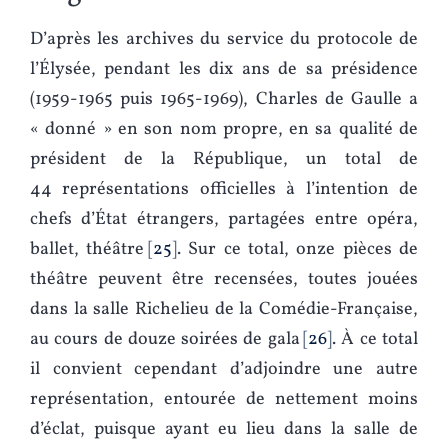
D’après les archives du service du protocole de
l’Élysée, pendant les dix ans de sa présidence
(1959-1965 puis 1965-1969), Charles de Gaulle a
« donné » en son nom propre, en sa qualité de
président de la République, un total de
44 représentations officielles à l’intention de
chefs d’État étrangers, partagées entre opéra,
ballet, théâtre
25
. Sur ce total, onze pièces de
théâtre peuvent être recensées, toutes jouées
dans la salle Richelieu de la Comédie-Française,
au cours de douze soirées de gala
26
. À ce total
il convient cependant d’adjoindre une autre
représentation, entourée de nettement moins
d’éclat, puisque ayant eu lieu dans la salle de