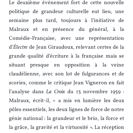
Le deuxième événement fort de cette nouvelle
politique de grandeur culturelle eut lieu, une
semaine plus tard, toujours à l’initiative de
Malraux et en présence du général, à la
Comédie-Française, avec une représentation
d’
Électre
de Jean Giraudoux, relevant certes de la
grande qualité d’écriture à la française mais se
situant presque en opposition à la veine
claudélienne, avec son lot de fulgurances et de
scories, comme le critique Jean Vigneron en fait
l’analyse dans
La Croix
du 13 novembre 1959 :
Malraux, écrit-il, « a mis en lumière les deux
pôles essentiels, les deux lignes de force de notre
génie national : la grandeur et le brio, la force et
la grâce, la gravité et la virtuosité ». La réception