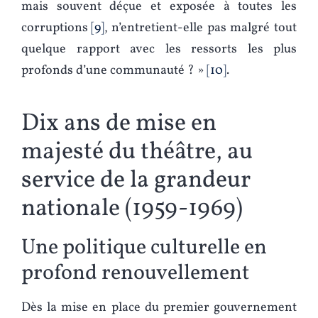
mais souvent déçue et exposée à toutes les
corruptions
9
, n’entretient-elle pas malgré tout
quelque rapport avec les ressorts les plus
profonds d’une communauté ? »
10
.
Dix ans de mise en
majesté du théâtre, au
service de la grandeur
nationale (1959-1969)
Une politique culturelle en
profond renouvellement
Dès la mise en place du premier gouvernement