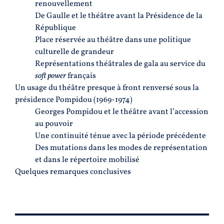
renouvellement
De Gaulle et le théâtre avant la Présidence de la
République
Place réservée au théâtre dans une politique
culturelle de grandeur
Représentations théâtrales de gala au service du
soft power
français
Un usage du théâtre presque à front renversé sous la
présidence Pompidou (1969-1974)
Georges Pompidou et le théâtre avant l’accession
au pouvoir
Une continuité ténue avec la période précédente
Des mutations dans les modes de représentation
et dans le répertoire mobilisé
Quelques remarques conclusives