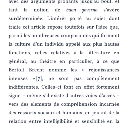
avec des arguments probants jusqu’au bout, et
tant la notion de
buon governo
s’avère
surdéterminée. L’intérêt porté au sujet dont
traite cet article repose toutefois sur l’idée que,
parmi les nombreuses composantes qui forment
la culture d’un individu appelé aux plus hautes
fonctions, celles relatives à la littérature en
général, au théâtre en particulier, à ce que
Bertolt Brecht nomme les « réjouissances
intenses »
7
, ne sont pas complètement
indifférentes. Celles-ci font en effet fortement
signe – même s’il existe d’autres voies d’accès –
vers des éléments de compréhension incarnée
des ressorts sociaux et humains, en jouant de la
relation entre intelligibilité et sensibilité en la