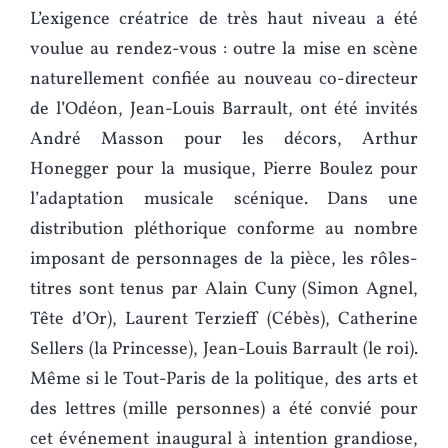
L’exigence créatrice de très haut niveau a été
voulue au rendez-vous : outre la mise en scène
naturellement confiée au nouveau co-directeur
de l’Odéon, Jean-Louis Barrault, ont été invités
André Masson pour les décors, Arthur
Honegger pour la musique, Pierre Boulez pour
l’adaptation musicale scénique. Dans une
distribution pléthorique conforme au nombre
imposant de personnages de la pièce, les rôles-
titres sont tenus par Alain Cuny (Simon Agnel,
Tête d’Or), Laurent Terzieff (Cébès), Catherine
Sellers (la Princesse), Jean-Louis Barrault (le roi).
Même si le Tout-Paris de la politique, des arts et
des lettres (mille personnes) a été convié pour
cet événement inaugural à intention grandiose,