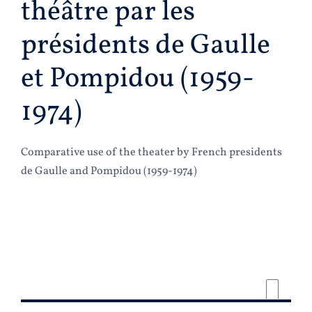
théâtre par les
présidents de Gaulle
et Pompidou (1959-
1974)
Comparative use of the theater by French presidents
de Gaulle and Pompidou (1959-1974)