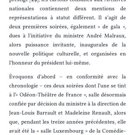
nationales contiennent deux mentions de
représentations à statut différent. Il s’agit de
deux premières soirées, également « de gala »,
dues à l’initiative du ministre André Malraux,
alors puissance invitante, inaugurales de la
nouvelle politique culturelle, et organisées en
l’honneur du président lui-même.
Évoquons d’abord – en conformité avec la
chronologie – ces deux soirées dont l’une se tint
à l’« Odéon-Théâtre de France », salle désormais
confiée par décision du ministre à la direction de
Jean-Louis Barrault et Madeleine Renault, alors
que, pendant les treize années précédentes, elle
avait été la « salle Luxembourg » de la Comédie-