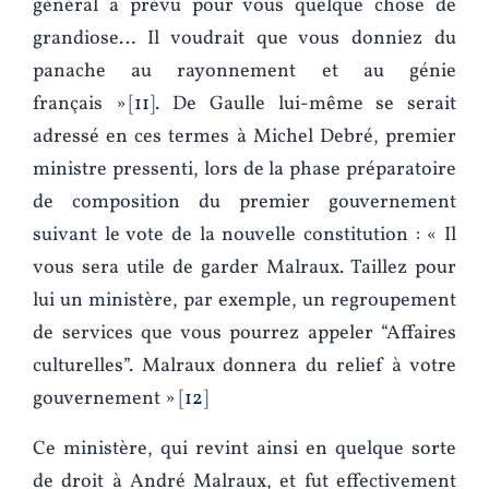
général a prévu pour vous quelque chose de
grandiose… Il voudrait que vous donniez du
panache au rayonnement et au génie
français »
11
. De Gaulle lui-même se serait
adressé en ces termes à Michel Debré, premier
ministre pressenti, lors de la phase préparatoire
de composition du premier gouvernement
suivant le vote de la nouvelle constitution : « Il
vous sera utile de garder Malraux. Taillez pour
lui un ministère, par exemple, un regroupement
de services que vous pourrez appeler “Affaires
culturelles”. Malraux donnera du relief à votre
gouvernement »
12
Ce ministère, qui revint ainsi en quelque sorte
de droit à André Malraux, et fut effectivement