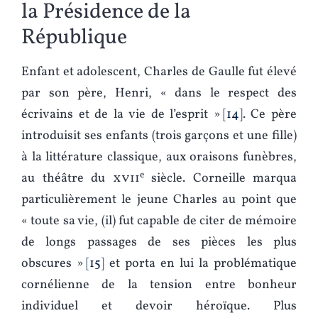
la Présidence de la
République
Enfant et adolescent, Charles de Gaulle fut élevé
par son père, Henri, « dans le respect des
écrivains et de la vie de l’esprit »
14
. Ce père
introduisit ses enfants (trois garçons et une fille)
à la littérature classique, aux oraisons funèbres,
e
au théâtre du
xvii
siècle. Corneille marqua
particulièrement le jeune Charles au point que
« toute sa vie, (il) fut capable de citer de mémoire
de longs passages de ses pièces les plus
obscures »
15
et porta en lui la problématique
cornélienne de la tension entre bonheur
individuel et devoir héroïque. Plus