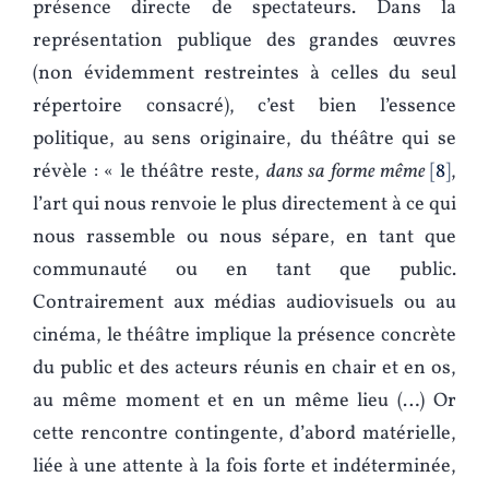
présence directe de spectateurs. Dans la
représentation publique des grandes œuvres
(non évidemment restreintes à celles du seul
répertoire consacré), c’est bien l’essence
politique, au sens originaire, du théâtre qui se
révèle : « le théâtre reste,
dans sa forme même
8
,
l’art qui nous renvoie le plus directement à ce qui
nous rassemble ou nous sépare, en tant que
communauté ou en tant que public.
Contrairement aux médias audiovisuels ou au
cinéma, le théâtre implique la présence concrète
du public et des acteurs réunis en chair et en os,
au même moment et en un même lieu (…) Or
cette rencontre contingente, d’abord matérielle,
liée à une attente à la fois forte et indéterminée,