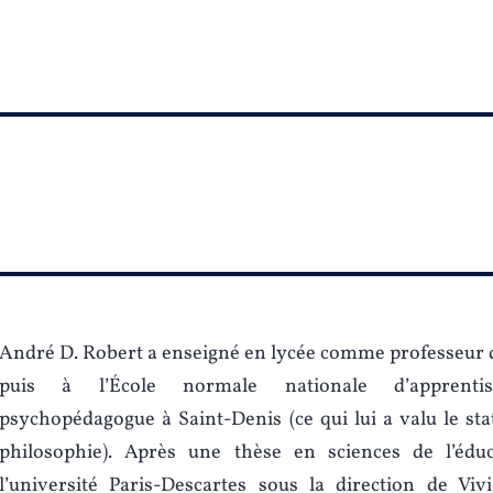
André D. Robert a enseigné en lycée comme professeur 
puis à l’École normale nationale d’apprent
psychopédagogue à Saint-Denis (ce qui lui a valu le sta
philosophie). Après une thèse en sciences de l’éduc
l’université Paris-Descartes sous la direction de Viv