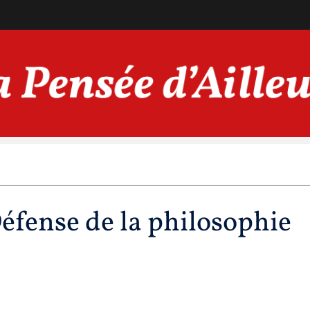
éfense de la philosophie