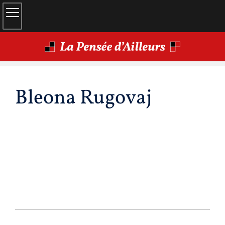
Bleona
Rugovaj