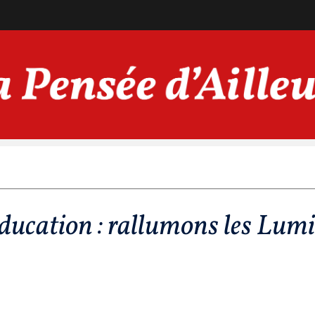
ducation : rallumons les Lumi