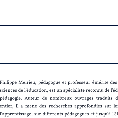
Philippe Meirieu, pédagogue et professeur émérite des
sciences de l’éducation, est un spécialiste reconnu de l’éd
pédagogie. Auteur de nombreux ouvrages traduits 
entier, il a mené des recherches approfondies sur le
l’apprentissage, sur différents pédagogues et jusqu’à l’