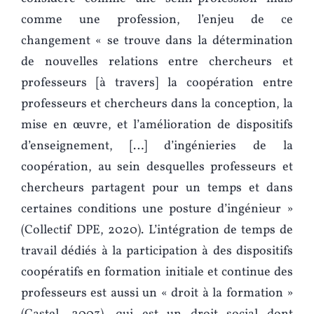
comme une profession, l’enjeu de ce
changement « se trouve dans la détermination
de nouvelles relations entre chercheurs et
professeurs [à travers] la coopération entre
professeurs et chercheurs dans la conception, la
mise en œuvre, et l’amélioration de dispositifs
d’enseignement, […] d’ingénieries de la
coopération, au sein desquelles professeurs et
chercheurs partagent pour un temps et dans
certaines conditions une posture d’ingénieur »
(Collectif DPE, 2020). L’intégration de temps de
travail dédiés à la participation à des dispositifs
coopératifs en formation initiale et continue des
professeurs est aussi un « droit à la formation »