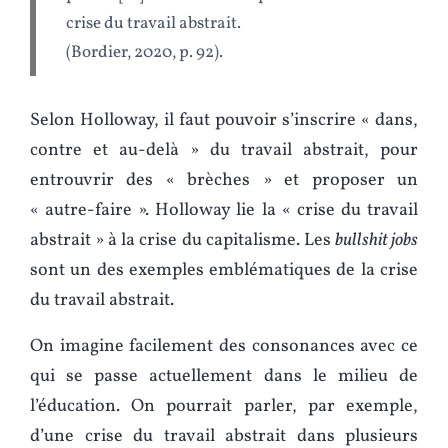
crise du travail abstrait.
(Bordier, 2020, p. 92).
Selon Holloway, il faut pouvoir s’inscrire « dans,
contre et au-delà » du travail abstrait, pour
entrouvrir des « brèches » et proposer un
« autre-faire ». Holloway lie la « crise du travail
abstrait » à la crise du capitalisme. Les
bullshit jobs
sont un des exemples emblématiques de la crise
du travail abstrait.
On imagine facilement des consonances avec ce
qui se passe actuellement dans le milieu de
l’éducation. On pourrait parler, par exemple,
d’une crise du travail abstrait dans plusieurs