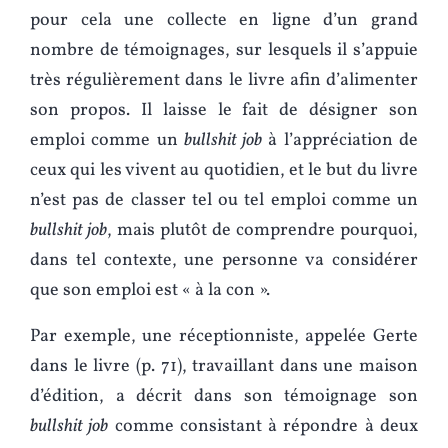
pour cela une collecte en ligne d’un grand
nombre de témoignages, sur lesquels il s’appuie
très régulièrement dans le livre afin d’alimenter
son propos. Il laisse le fait de désigner son
emploi comme un
bullshit job
à l’appréciation de
ceux qui les vivent au quotidien, et le but du livre
n’est pas de classer tel ou tel emploi comme un
bullshit job
, mais plutôt de comprendre pourquoi,
dans tel contexte, une personne va considérer
que son emploi est « à la con ».
Par exemple, une réceptionniste, appelée Gerte
dans le livre (p. 71), travaillant dans une maison
d’édition, a décrit dans son témoignage son
bullshit job
comme consistant à répondre à deux