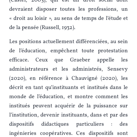
(Castel, 2003), qui est un droit social dont
devraient disposer toutes les professions, un
« droit au loisir », au sens de temps de l’étude et
de la pensée (Russell, 1932).
Les positions actuellement différenciées, au sein
de l’éducation, empêchent toute protestation
efficace. Ceux que Graeber appelle les
administrateurs et les administrés, Sensevy
(2020), en référence à Chauvigné (2020), les
décrit en tant qu’instituants et institués dans le
monde de l’éducation, et montre comment les
institués peuvent acquérir de la puissance sur
l’institution, devenir instituants, dans et par des
dispositifs didactiques particuliers : des
ingénieries coopératives. Ces dispositifs sont