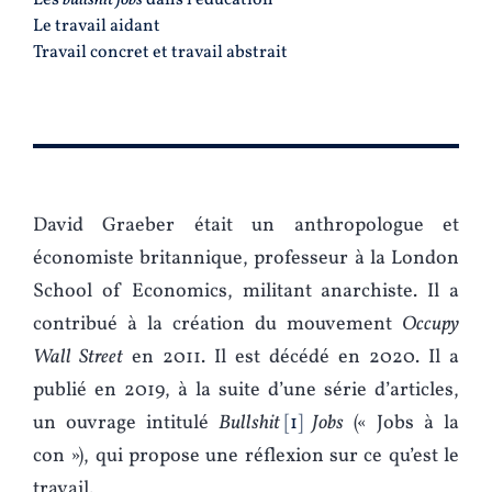
Les
bullshit jobs
dans l’éducation
Le travail aidant
Travail concret et travail abstrait
David Graeber était un anthropologue et
économiste britannique, professeur à la London
School of Economics, militant anarchiste. Il a
contribué à la création du mouvement
Occupy
Wall Street
en 2011. Il est décédé en 2020. Il a
publié en 2019, à la suite d’une série d’articles,
un ouvrage intitulé
Bullshit
1
Jobs
(« Jobs à la
con »), qui propose une réflexion sur ce qu’est le
travail.