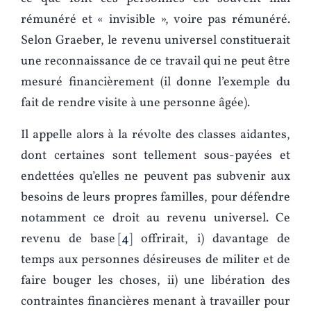
rémunéré et « invisible », voire pas rémunéré.
Selon Graeber, le revenu universel constituerait
une reconnaissance de ce travail qui ne peut être
mesuré financièrement (il donne l’exemple du
fait de rendre visite à une personne âgée).
Il appelle alors à la révolte des classes aidantes,
dont certaines sont tellement sous-payées et
endettées qu’elles ne peuvent pas subvenir aux
besoins de leurs propres familles, pour défendre
notamment ce droit au revenu universel. Ce
revenu de base
4
offrirait, i) davantage de
temps aux personnes désireuses de militer et de
faire bouger les choses, ii) une libération des
contraintes financières menant à travailler pour