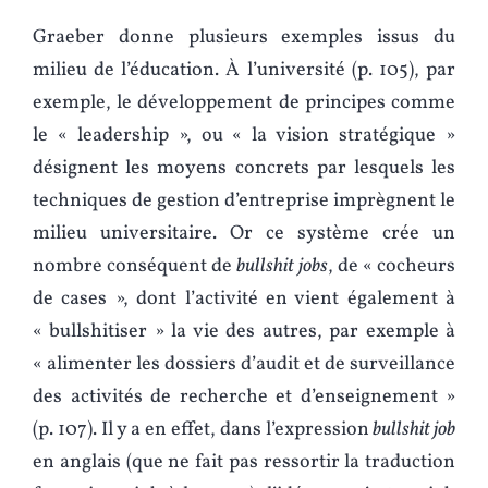
Graeber donne plusieurs exemples issus du
milieu de l’éducation. À l’université (p. 105), par
exemple, le développement de principes comme
le « leadership », ou « la vision stratégique »
désignent les moyens concrets par lesquels les
techniques de gestion d’entreprise imprègnent le
milieu universitaire. Or ce système crée un
nombre conséquent de
bullshit jobs
, de « cocheurs
de cases », dont l’activité en vient également à
« bullshitiser » la vie des autres, par exemple à
« alimenter les dossiers d’audit et de surveillance
des activités de recherche et d’enseignement »
(p. 107). Il y a en effet, dans l’expression
bullshit job
en anglais (que ne fait pas ressortir la traduction