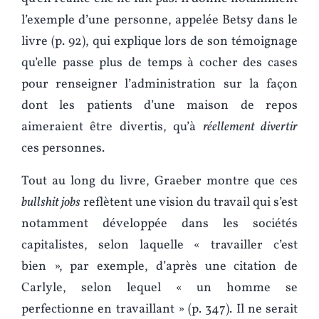
l’exemple d’une personne, appelée Betsy dans le
livre (p. 92), qui explique lors de son témoignage
qu’elle passe plus de temps à cocher des cases
pour renseigner l’administration sur la façon
dont les patients d’une maison de repos
aimeraient être divertis, qu’à
réellement divertir
ces personnes.
Tout au long du livre, Graeber montre que ces
bullshit jobs
reflètent une vision du travail qui s’est
notamment développée dans les sociétés
capitalistes, selon laquelle « travailler c’est
bien », par exemple, d’après une citation de
Carlyle, selon lequel « un homme se
perfectionne en travaillant » (p. 347). Il ne serait