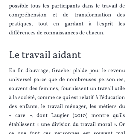
possible tous les participants dans le travail de
compréhension et de transformation des
pratiques, tout en gardant à l’esprit les
différences de connaissances de chacun.
Le travail aidant
En fin d’ouvrage, Graeber plaide pour le revenu
universel parce que de nombreuses personnes,
souvent des femmes, fournissent un travail utile
à la société, comme ce qui est relatif à l’éducation
des enfants, le travail ménager, les métiers du
« care », dont Laugier (2010) montre qu’ils
établissent « une division du travail moral ». Or
ce que font ces personnes est souvent mal