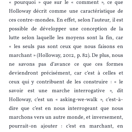
« pourquoi » que sur le « comment », ce que
Holloway décrit comme une caractéristique de
ces contre-mondes. En effet, selon l’auteur, il est
possible de développer une conception de la
lutte selon laquelle les moyens sont la fin, car
« les seuls pas sont ceux que nous faisons en
marchant » (Holloway, 2012, p. 82). De plus, nous
ne savons pas d’avance ce que ces formes
deviendront précisément, car c’est à celles et
ceux qui y contribuent de les construire : « le
savoir est une marche interrogative », dit
Holloway, c’est un « asking-we-walk », c’est-à-
dire que c’est en nous interrogeant que nous
marchons vers un autre monde, et inversement,
pourrait-on ajouter : c’est en marchant, en