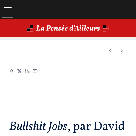
Bullshit Jobs
, par David