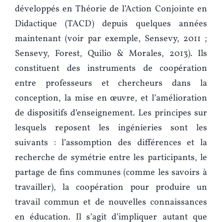
développés en Théorie de l’Action Conjointe en
Didactique (TACD) depuis quelques années
maintenant (voir par exemple, Sensevy, 2011 ;
Sensevy, Forest, Quilio & Morales, 2013). Ils
constituent des instruments de coopération
entre professeurs et chercheurs dans la
conception, la mise en œuvre, et l’amélioration
de dispositifs d’enseignement. Les principes sur
lesquels reposent les ingénieries sont les
suivants : l’assomption des différences et la
recherche de symétrie entre les participants, le
partage de fins communes (comme les savoirs à
travailler), la coopération pour produire un
travail commun et de nouvelles connaissances
en éducation. Il s’agit d’impliquer autant que