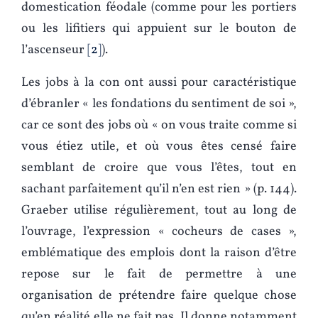
domestication féodale (comme pour les portiers
ou les lifitiers qui appuient sur le bouton de
l’ascenseur
2
).
Les jobs à la con ont aussi pour caractéristique
d’ébranler « les fondations du sentiment de soi »,
car ce sont des jobs où « on vous traite comme si
vous étiez utile, et où vous êtes censé faire
semblant de croire que vous l’êtes, tout en
sachant parfaitement qu’il n’en est rien » (p. 144).
Graeber utilise régulièrement, tout au long de
l’ouvrage, l’expression « cocheurs de cases »,
emblématique des emplois dont la raison d’être
repose sur le fait de permettre à une
organisation de prétendre faire quelque chose
qu’en réalité elle ne fait pas. Il donne notamment