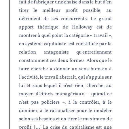
fait de fabriquer une chaise dans le but d’en
tirer le meilleur profit possible, au
détriment de ses concurrents. Le grand
apport théorique de Holloway est de
montrer à quel point la catégorie « travail »,
en système capitaliste, est constituée par la
relation antagoniste qu’entretiennent
constamment ces deux formes. Alors que le
faire cherche à donner un sens humain à
l’activité, le travail abstrait, qui s’appuie sur
lui et sans lequel il n’est rien, cherche, au
moyen d’efforts managériaux – quand ce
n’est pas policiers –, à le contrôler, à le
dominer, à le rationaliser pour le modeler
selon ses besoins et en tirer le maximum de
profit. […] La crise du capitalisme est une