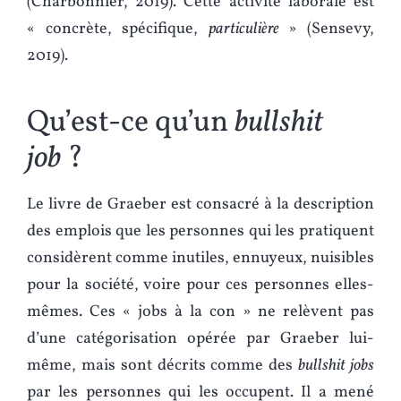
(Charbonnier, 2019). Cette activité laborale est
« concrète, spécifique,
particulière
» (Sensevy,
2019).
Qu’est-ce qu’un
bullshit
job
?
Le livre de Graeber est consacré à la description
des emplois que les personnes qui les pratiquent
considèrent comme inutiles, ennuyeux, nuisibles
pour la société, voire pour ces personnes elles-
mêmes. Ces « jobs à la con » ne relèvent pas
d’une catégorisation opérée par Graeber lui-
même, mais sont décrits comme des
bullshit jobs
par les personnes qui les occupent. Il a mené