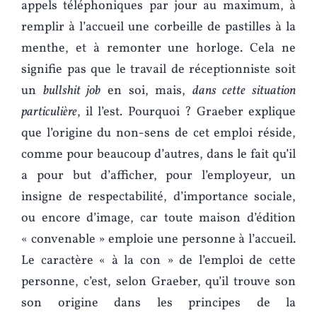
appels téléphoniques par jour au maximum, à
remplir à l’accueil une corbeille de pastilles à la
menthe, et à remonter une horloge. Cela ne
signifie pas que le travail de réceptionniste soit
un
bullshit job
en soi, mais,
dans cette situation
particulière
, il l’est. Pourquoi ? Graeber explique
que l’origine du non-sens de cet emploi réside,
comme pour beaucoup d’autres, dans le fait qu’il
a pour but d’afficher, pour l’employeur, un
insigne de respectabilité, d’importance sociale,
ou encore d’image, car toute maison d’édition
« convenable » emploie une personne à l’accueil.
Le caractère « à la con » de l’emploi de cette
personne, c’est, selon Graeber, qu’il trouve son
son origine dans les principes de la