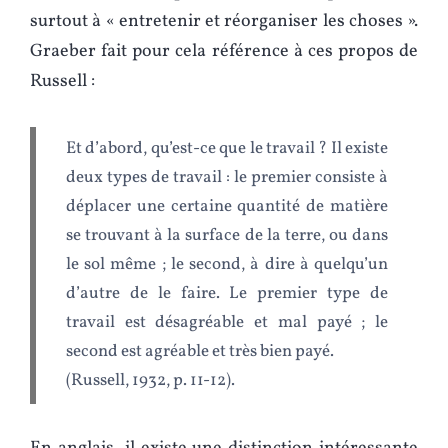
surtout à « entretenir et réorganiser les choses ».
Graeber fait pour cela référence à ces propos de
Russell :
Et d’abord, qu’est-ce que le travail ? Il existe
deux types de travail : le premier consiste à
déplacer une certaine quantité de matière
se trouvant à la surface de la terre, ou dans
le sol même ; le second, à dire à quelqu’un
d’autre de le faire. Le premier type de
travail est désagréable et mal payé ; le
second est agréable et très bien payé.
(Russell, 1932, p. 11-12).