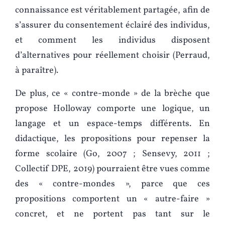
connaissance est véritablement partagée, afin de
s’assurer du consentement éclairé des individus,
et comment les individus disposent
d’alternatives pour réellement choisir (Perraud,
à paraître).
De plus, ce « contre-monde » de la brèche que
propose Holloway comporte une logique, un
langage et un espace-temps différents. En
didactique, les propositions pour repenser la
forme scolaire (Go, 2007 ; Sensevy, 2011 ;
Collectif DPE, 2019) pourraient être vues comme
des « contre-mondes », parce que ces
propositions comportent un « autre-faire »
concret, et ne portent pas tant sur le