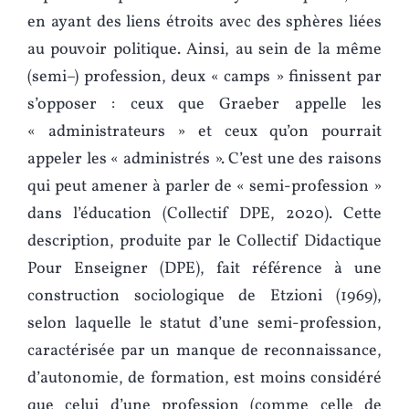
en ayant des liens étroits avec des sphères liées
au pouvoir politique. Ainsi, au sein de la même
(semi–) profession, deux « camps » finissent par
s’opposer : ceux que Graeber appelle les
« administrateurs » et ceux qu’on pourrait
appeler les « administrés ». C’est une des raisons
qui peut amener à parler de « semi-profession »
dans l’éducation (Collectif DPE, 2020). Cette
description, produite par le Collectif Didactique
Pour Enseigner (DPE), fait référence à une
construction sociologique de Etzioni (1969),
selon laquelle le statut d’une semi-profession,
caractérisée par un manque de reconnaissance,
d’autonomie, de formation, est moins considéré
que celui d’une profession (comme celle de