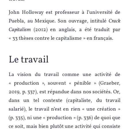
John Holloway est professeur à l’université de
Puebla, au Mexique. Son ouvrage, intitulé
Crack
Capitalism
(2012) en anglais, a été traduit par
« 33 thèses contre le capitalisme » en français.
Le travail
La vision du travail comme une activité de
« production », souvent « pénible » (Graeber,
2019, p. 337), est répandue dans nos sociétés. Or,
dans un tel contexte (capitaliste, du travail
salarié), le travail n’est en rien « une création »
(p. 335), ni une « production » (p. 336) de quoi que
ce soit, mais bien plutôt une activité qui consiste