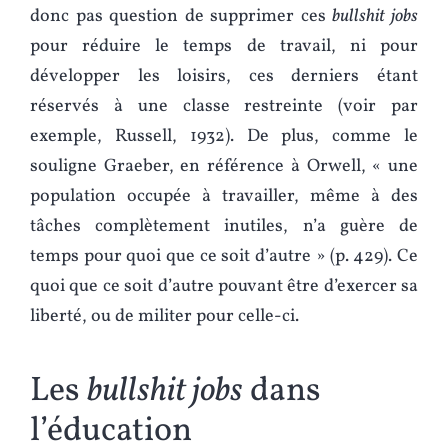
donc pas question de supprimer ces
bullshit jobs
pour réduire le temps de travail, ni pour
développer les loisirs, ces derniers étant
réservés à une classe restreinte (voir par
exemple, Russell, 1932). De plus, comme le
souligne Graeber, en référence à Orwell, « une
population occupée à travailler, même à des
tâches complètement inutiles, n’a guère de
temps pour quoi que ce soit d’autre » (p. 429). Ce
quoi que ce soit d’autre pouvant être d’exercer sa
liberté, ou de militer pour celle-ci.
Les
bullshit jobs
dans
l’éducation