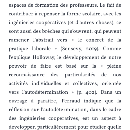
espaces de formation des professeurs. Le fait de
contribuer à repenser la forme scolaire, avec les
ingénieries coopératives (et d’autres choses), ce
sont aussi des brèches qui s’ouvrent, qui peuvent
ramener l’abstrait vers « le concret de la
pratique laborale » (Sensevy, 2019). Comme
l’explique Holloway, le développement de notre
pouvoir de faire est basé sur la « pleine
reconnaissance des particularités de nos
activités individuelles et collectives, orientée
vers l’autodétermination » (p. 402). Dans un
ouvrage à paraître, Perraud indique que la
réflexion sur l’autodétermination, dans le cadre
des ingénieries coopératives, est un aspect à
développer, particulièrement pour étudier quelle