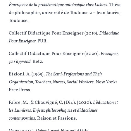
Émergence de la problématique ontologique chez Lukács
. Thèse
de philosophie, université de Toulouse 2 – Jean Jaurès,
Toulouse.
Collectif Didactique Pour Enseigner (2019).
Didactique
Pour Enseigner.
PUR.
Collectif Didactique Pour Enseigner (2020).
Enseigner,
ça s’apprend.
Retz.
Etzioni, A. (1969).
The Semi-Professions and Their
Organization, Teachers, Nurses, Social Workers
. New York:
Free Press.
Fabre, M., & Chauvigné, C. (Dir.). (2020).
L’éducation et
les Lumières. Enjeux philosophiques et didactiques
contemporains
. Raison et Passions.