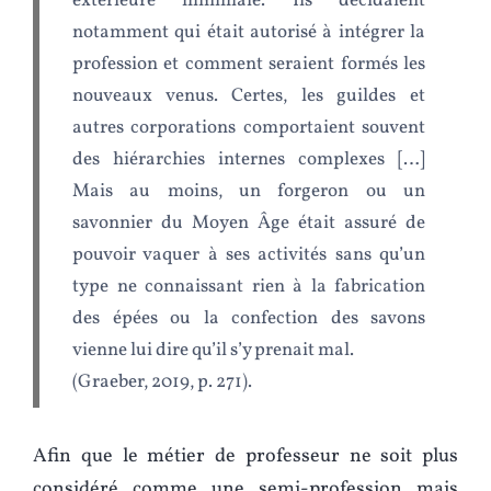
extérieure minimale. Ils décidaient
notamment qui était autorisé à intégrer la
profession et comment seraient formés les
nouveaux venus. Certes, les guildes et
autres corporations comportaient souvent
des hiérarchies internes complexes […]
Mais au moins, un forgeron ou un
savonnier du Moyen Âge était assuré de
pouvoir vaquer à ses activités sans qu’un
type ne connaissant rien à la fabrication
des épées ou la confection des savons
vienne lui dire qu’il s’y prenait mal.
(Graeber, 2019, p. 271).
Afin que le métier de professeur ne soit plus
considéré comme une semi-profession mais