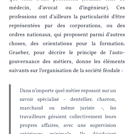
médecin, d’avocat ou d’ingénieur). Ces
professions ont d’ailleurs la particularité d’être
représentées par des corporations, ou des
ordres nationaux, qui proposent parmi d’autres
choses, des orientations pour la formation.
Graeber, pour décrire le principe de l’auto-
gouvernance des métiers, donne les éléments
suivants sur l’organisation de la société féodale :
Dans n’importe quel métier reposant sur un
savoir spécialisé – dentellier, charron,
marchand ou même juriste –, les
travailleurs géraient collectivement leurs
propres affaires, avec une supervision