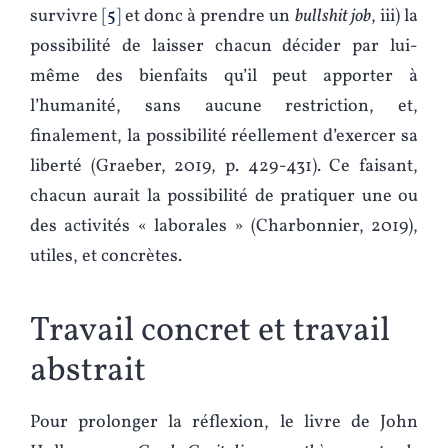
survivre
5
et donc à prendre un
bullshit job
, iii) la
possibilité de laisser chacun décider par lui-
même des bienfaits qu’il peut apporter à
l’humanité, sans aucune restriction, et,
finalement, la possibilité réellement d’exercer sa
liberté (Graeber, 2019, p. 429-431). Ce faisant,
chacun aurait la possibilité de pratiquer une ou
des activités « laborales » (Charbonnier, 2019),
utiles, et concrètes.
Travail concret et travail
abstrait
Pour prolonger la réflexion, le livre de John