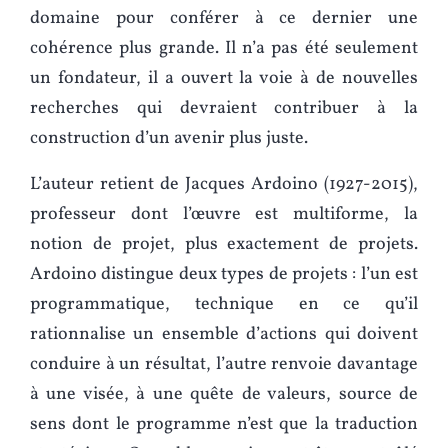
domaine pour conférer à ce dernier une
cohérence plus grande. Il n’a pas été seulement
un fondateur, il a ouvert la voie à de nouvelles
recherches qui devraient contribuer à la
construction d’un avenir plus juste.
L’auteur retient de Jacques Ardoino (1927-2015),
professeur dont l’œuvre est multiforme, la
notion de projet, plus exactement de projets.
Ardoino distingue deux types de projets : l’un est
programmatique, technique en ce qu’il
rationnalise un ensemble d’actions qui doivent
conduire à un résultat, l’autre renvoie davantage
à une visée, à une quête de valeurs, source de
sens dont le programme n’est que la traduction