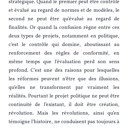
stratégique. Quand le premier peut être contrôlé
et évalué au regard de normes et de modèles, le
second ne peut être qu’évalué au regard de
finalités. Or quand la confusion règne entre ces
deux types de projets, notamment en politique,
c’est le contrôle qui domine, aboutissant au
renforcement des règles de conformité, en
même temps que l’évaluation perd son sens
profond. C’est une des raisons pour lesquelles
les réformes peuvent n’être que des illusions,
qu’elles ne transforment par vraiment les
réalités. Pourtant le projet politique ne peut être
continuité de l’existant, il doit être création,
révolution. Mais les révolutions, ainsi qu’en
témoigne l’histoire, ne conduisent pas toujours à