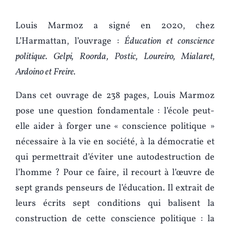
Louis Marmoz a signé en 2020, chez
L’Harmattan, l’ouvrage :
Éducation et conscience
politique. Gelpi, Roorda, Postic, Loureiro, Mialaret,
Ardoino et Freire.
Dans cet ouvrage de 238 pages, Louis Marmoz
pose une question fondamentale : l’école peut-
elle aider à forger une « conscience politique »
nécessaire à la vie en société, à la démocratie et
qui permettrait d’éviter une autodestruction de
l’homme ? Pour ce faire, il recourt à l’œuvre de
sept grands penseurs de l’éducation. Il extrait de
leurs écrits sept conditions qui balisent la
construction de cette conscience politique : la