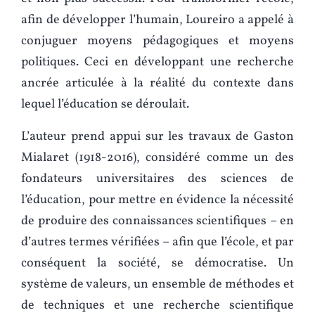
afin de développer l’humain, Loureiro a appelé à
conjuguer moyens pédagogiques et moyens
politiques. Ceci en développant une recherche
ancrée articulée à la réalité du contexte dans
lequel l’éducation se déroulait.
L’auteur prend appui sur les travaux de Gaston
Mialaret (1918-2016), considéré comme un des
fondateurs universitaires des sciences de
l’éducation, pour mettre en évidence la nécessité
de produire des connaissances scientifiques – en
d’autres termes vérifiées – afin que l’école, et par
conséquent la société, se démocratise. Un
système de valeurs, un ensemble de méthodes et
de techniques et une recherche scientifique