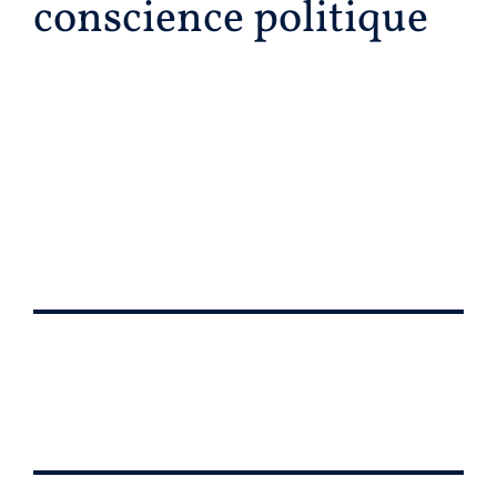
conscience politique