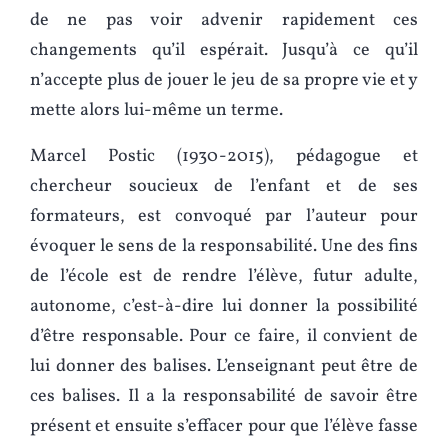
de ne pas voir advenir rapidement ces
changements qu’il espérait. Jusqu’à ce qu’il
n’accepte plus de jouer le jeu de sa propre vie et y
mette alors lui-même un terme.
Marcel Postic (1930-2015), pédagogue et
chercheur soucieux de l’enfant et de ses
formateurs, est convoqué par l’auteur pour
évoquer le sens de la responsabilité. Une des fins
de l’école est de rendre l’élève, futur adulte,
autonome, c’est-à-dire lui donner la possibilité
d’être responsable. Pour ce faire, il convient de
lui donner des balises. L’enseignant peut être de
ces balises. Il a la responsabilité de savoir être
présent et ensuite s’effacer pour que l’élève fasse