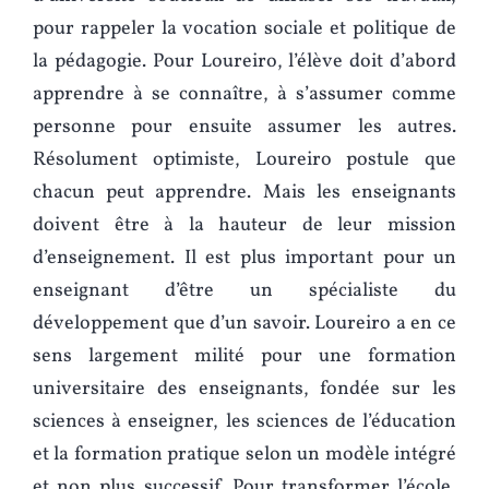
pour rappeler la vocation sociale et politique de
la pédagogie. Pour Loureiro, l’élève doit d’abord
apprendre à se connaître, à s’assumer comme
personne pour ensuite assumer les autres.
Résolument optimiste, Loureiro postule que
chacun peut apprendre. Mais les enseignants
doivent être à la hauteur de leur mission
d’enseignement. Il est plus important pour un
enseignant d’être un spécialiste du
développement que d’un savoir. Loureiro a en ce
sens largement milité pour une formation
universitaire des enseignants, fondée sur les
sciences à enseigner, les sciences de l’éducation
et la formation pratique selon un modèle intégré
et non plus successif. Pour transformer l’école,