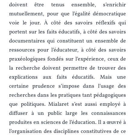
doivent être tenus ensemble, s’enrichir
mutuellement, pour que l’égalité démocratique
voie le jour. À côté des savoirs réflexifs qui
portent sur les faits éducatifs, à côté des savoirs
documentaires qui constituent un ensemble de
ressources pour l’éducateur, à côté des savoirs
praxéologiques fondés sur l’expérience, ceux de
la recherche doivent permettre de trouver des
explications aux faits éducatifs. Mais une
certaine prudence s’impose dans l’usage des
recherches dans les pratiques tant pédagogiques
que politiques. Mialaret s’est aussi employé à
diffuser à un public large les connaissances
produites en sciences de l’éducation. Il a œuvré à
l’organisation des disciplines constitutives de ce