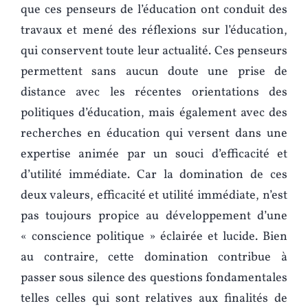
que ces penseurs de l’éducation ont conduit des
travaux et mené des réflexions sur l’éducation,
qui conservent toute leur actualité. Ces penseurs
permettent sans aucun doute une prise de
distance avec les récentes orientations des
politiques d’éducation, mais également avec des
recherches en éducation qui versent dans une
expertise animée par un souci d’efficacité et
d’utilité immédiate. Car la domination de ces
deux valeurs, efficacité et utilité immédiate, n’est
pas toujours propice au développement d’une
« conscience politique » éclairée et lucide. Bien
au contraire, cette domination contribue à
passer sous silence des questions fondamentales
telles celles qui sont relatives aux finalités de