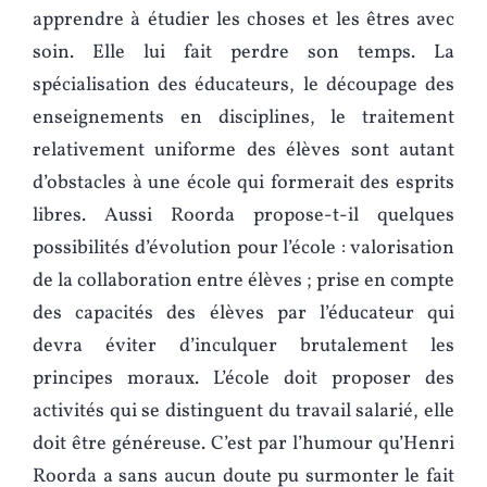
apprendre à étudier les choses et les êtres avec
soin. Elle lui fait perdre son temps. La
spécialisation des éducateurs, le découpage des
enseignements en disciplines, le traitement
relativement uniforme des élèves sont autant
d’obstacles à une école qui formerait des esprits
libres. Aussi Roorda propose-t-il quelques
possibilités d’évolution pour l’école : valorisation
de la collaboration entre élèves ; prise en compte
des capacités des élèves par l’éducateur qui
devra éviter d’inculquer brutalement les
principes moraux. L’école doit proposer des
activités qui se distinguent du travail salarié, elle
doit être généreuse. C’est par l’humour qu’Henri
Roorda a sans aucun doute pu surmonter le fait