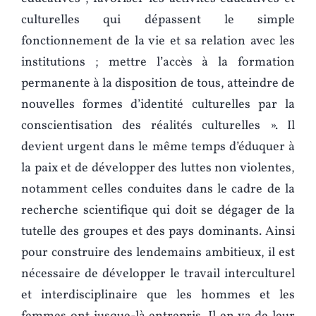
culturelles qui dépassent le simple
fonctionnement de la vie et sa relation avec les
institutions ; mettre l’accès à la formation
permanente à la disposition de tous, atteindre de
nouvelles formes d’identité culturelles par la
conscientisation des réalités culturelles ». Il
devient urgent dans le même temps d’éduquer à
la paix et de développer des luttes non violentes,
notamment celles conduites dans le cadre de la
recherche scientifique qui doit se dégager de la
tutelle des groupes et des pays dominants. Ainsi
pour construire des lendemains ambitieux, il est
nécessaire de développer le travail interculturel
et interdisciplinaire que les hommes et les