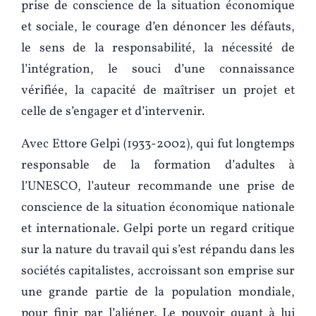
prise de conscience de la situation économique
et sociale, le courage d’en dénoncer les défauts,
le sens de la responsabilité, la nécessité de
l’intégration, le souci d’une connaissance
vérifiée, la capacité de maîtriser un projet et
celle de s’engager et d’intervenir.
Avec Ettore Gelpi (1933-2002), qui fut longtemps
responsable de la formation d’adultes à
l’UNESCO, l’auteur recommande une prise de
conscience de la situation économique nationale
et internationale. Gelpi porte un regard critique
sur la nature du travail qui s’est répandu dans les
sociétés capitalistes, accroissant son emprise sur
une grande partie de la population mondiale,
pour finir par l’aliéner. Le pouvoir quant à lui