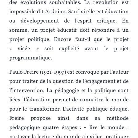
des évolutions souhaitables. La révolution est
impossible dit Ardoino. Sauf si elle est éducation
ou développement de l’esprit critique. En
somme, un projet éducatif doit répondre à un
projet politique. Encore faut-il que le projet
« visée » soit explicité avant le projet
programmatique.
Paulo Freire (1921-1997) est convoqué par l’auteur
pour traiter de la question de l’engagement et de
l’intervention. La pédagogie et la politique sont
liées. L’éducation permet de connaître le monde
pour le transformer. L’activité politique éduque.
Freire propose ainsi dans sa méthode
pédagogique quatre étapes : « lire le monde ;
partager la lecture du monde ainsi lue, pratiquer