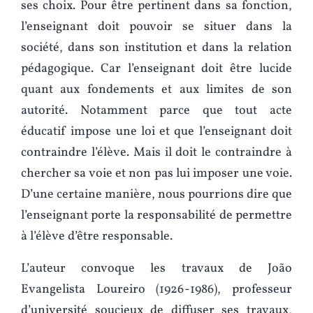
ses choix. Pour être pertinent dans sa fonction,
l’enseignant doit pouvoir se situer dans la
société, dans son institution et dans la relation
pédagogique. Car l’enseignant doit être lucide
quant aux fondements et aux limites de son
autorité. Notamment parce que tout acte
éducatif impose une loi et que l’enseignant doit
contraindre l’élève. Mais il doit le contraindre à
chercher sa voie et non pas lui imposer une voie.
D’une certaine manière, nous pourrions dire que
l’enseignant porte la responsabilité de permettre
à l’élève d’être responsable.
L’auteur convoque les travaux de João
Evangelista Loureiro (1926-1986), professeur
d’université soucieux de diffuser ses travaux,