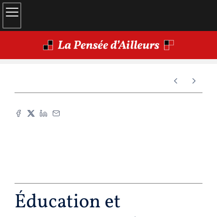
Éducation et