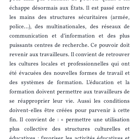
échappe désormais aux États. Il est passé entre
les mains des structures sécuritaires (armée,
police…), des multinationales, des réseaux de
communication et d’information et des plus
puissants centres de recherche. Ce pouvoir doit
revenir aux travailleurs. Il convient de retrouver
les cultures locales et professionnelles qui ont
été évacuées des nouvelles formes de travail et
des systèmes de formation. L’éducation et la
formation doivent permettre aux travailleurs de
se réapproprier leur vie. Aussi les conditions
doivent-elles être créées pour parvenir à cette
fin. Il convient de : « permettre une utilisation
plus collective des structures culturelles et
éducatives ; favoriser les activités éducatives et