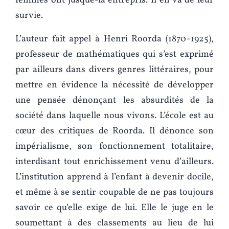
femmes ont jusque-là entrepris. Il en va de leur
survie.
L’auteur fait appel à Henri Roorda (1870-1925),
professeur de mathématiques qui s’est exprimé
par ailleurs dans divers genres littéraires, pour
mettre en évidence la nécessité de développer
une pensée dénonçant les absurdités de la
société dans laquelle nous vivons. L’école est au
cœur des critiques de Roorda. Il dénonce son
impérialisme, son fonctionnement totalitaire,
interdisant tout enrichissement venu d’ailleurs.
L’institution apprend à l’enfant à devenir docile,
et même à se sentir coupable de ne pas toujours
savoir ce qu’elle exige de lui. Elle le juge en le
soumettant à des classements au lieu de lui