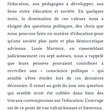
l’éducation, aux pédagogies à développer, aux
liens entre éducation et société. En quelques
mots, la domination de ces valeurs nous a
éloigné des questions politiques, des choix que
nous pouvons faire en matière d’éducation pour
qu’une société plus juste et plus démocratique
advienne. Louis Marmoz, en rassemblant
judicieusement ces sept auteurs, nous a rappelé
que leurs pensées pouvaient contribuer à
revivifier une « conscience politique » qui
semble s’être étiolée lors de ces dernières
décennies. Il remet au goût du jour une question
qui semble avoir été oubliée dans bien des
travaux contemporains sur l’éducation. L’ouvrage
est de ce point de vue rafraîchissant et bienvenu.