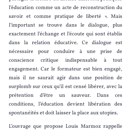
l’éducation comme un acte de reconstruction du
savoir et comme pratique de liberté ». Mais
l’important se trouve dans le dialogue, plus
exactement l’échange et l’écoute qui sont établis
dans la relation éducative. Ce dialogue est
nécessaire pour conduire à une prise de
conscience critique indispensable à tout
engagement. Car le formateur est bien engagé,
mais il ne saurait agir dans une position de
surplomb sur ceux qu’il est censé libérer, avec la
prétention d’être un sauveur. Dans ces
conditions, l’éducation devient libération des
spontanéités et doit laisser la place aux utopies.
L’ouvrage que propose Louis Marmoz rappelle