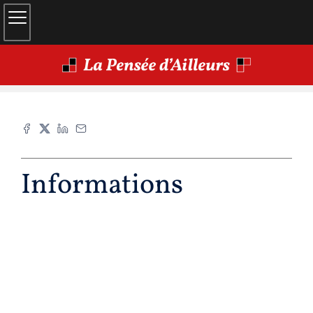
Informations