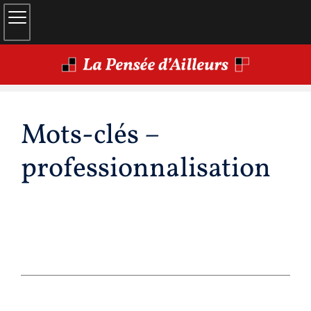
Mots-clés –
professionnalisation