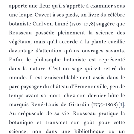
apporte une fleur qu’il s’apprête à examiner sous
une loupe. Ouvert à ses pieds, un livre du célèbre
botaniste Carl von Linné (1707-1778) suggère que
Rousseau possède pleinement la science des
végétaux, mais qu’il accorde à la plante cueillie
davantage d’attention qu’aux ouvrages savants.
Enfin, le philosophe botaniste est représenté
dans la nature. C’est un sage qui vit retiré du
monde. Il est vraisemblablement assis dans le
parc paysager du château d’Ermenonville, peu de
temps avant sa mort, chez son dernier hôte le
marquis René-Louis de Girardin (1735-1808)
1
.
Au crépuscule de sa vie, Rousseau pratique la
botanique et transmet son goût pour cette
science, non dans une bibliothèque ou un