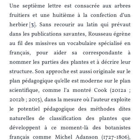
Une septième lettre est consacrée aux arbres
fruitiers et une huitième à la confection d’un
herbier
3
. Sans recourir au latin qui prévaut
dans les publications savantes, Rousseau égrène
au fil des missives un vocabulaire spécialisé en
français, pour aider sa correspondante à
nommer les parties des plantes et à décrire leur
structure. Son approche est aussi originale sur le
plan pédagogique qu’elle est moderne sur le plan
scientifique, comme l’a montré Cook (2012a ;
2012b ; 2015), dans la mesure où l’auteur exploite
le potentiel pédagogique des méthodes dites
naturelles de classification des plantes que
développent à ce moment-là des botanistes
français comme Michel Adanson (1727-1806),