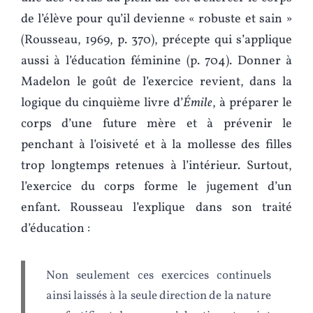
de l’élève pour qu’il devienne « robuste et sain »
(Rousseau, 1969, p. 370), précepte qui s’applique
aussi à l’éducation féminine (p. 704). Donner à
Madelon le goût de l’exercice revient, dans la
logique du cinquième livre d’
Émile
, à préparer le
corps d’une future mère et à prévenir le
penchant à l’oisiveté et à la mollesse des filles
trop longtemps retenues à l’intérieur. Surtout,
l’exercice du corps forme le jugement d’un
enfant. Rousseau l’explique dans son traité
d’éducation :
Non seulement ces exercices continuels
ainsi laissés à la seule direction de la nature