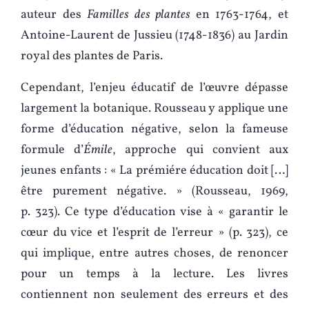
auteur des
Familles des plantes
en 1763-1764, et
Antoine-Laurent de Jussieu (1748-1836) au Jardin
royal des plantes de Paris.
Cependant, l’enjeu éducatif de l’œuvre dépasse
largement la botanique. Rousseau y applique une
forme d’éducation négative, selon la fameuse
formule d’
Émile
, approche qui convient aux
jeunes enfants : « La prémiére éducation doit […]
être purement négative. » (Rousseau, 1969,
p. 323). Ce type d’éducation vise à « garantir le
cœur du vice et l’esprit de l’erreur » (p. 323), ce
qui implique, entre autres choses, de renoncer
pour un temps à la lecture. Les livres
contiennent non seulement des erreurs et des