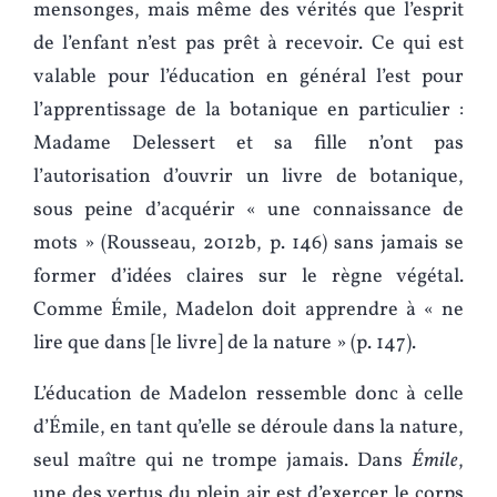
mensonges, mais même des vérités que l’esprit
de l’enfant n’est pas prêt à recevoir. Ce qui est
valable pour l’éducation en général l’est pour
l’apprentissage de la botanique en particulier :
Madame Delessert et sa fille n’ont pas
l’autorisation d’ouvrir un livre de botanique,
sous peine d’acquérir « une connaissance de
mots » (Rousseau, 2012b, p. 146) sans jamais se
former d’idées claires sur le règne végétal.
Comme Émile, Madelon doit apprendre à « ne
lire que dans [le livre] de la nature » (p. 147).
L’éducation de Madelon ressemble donc à celle
d’Émile, en tant qu’elle se déroule dans la nature,
seul maître qui ne trompe jamais. Dans
Émile
,
une des vertus du plein air est d’exercer le corps