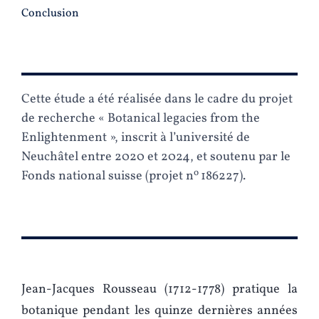
Conclusion
Cette étude a été réalisée dans le cadre du projet
de recherche « Botanical legacies from the
Enlightenment », inscrit à l’université de
Neuchâtel entre 2020 et 2024, et soutenu par le
o
Fonds national suisse (projet n
186227).
Jean-Jacques Rousseau (1712-1778) pratique la
botanique pendant les quinze dernières années