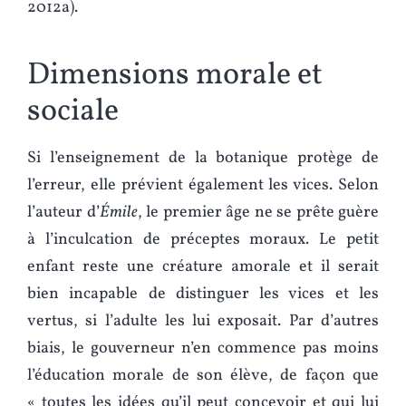
2012a).
Dimensions morale et
sociale
Si l’enseignement de la botanique protège de
l’erreur, elle prévient également les vices. Selon
l’auteur d’
Émile
, le premier âge ne se prête guère
à l’inculcation de préceptes moraux. Le petit
enfant reste une créature amorale et il serait
bien incapable de distinguer les vices et les
vertus, si l’adulte les lui exposait. Par d’autres
biais, le gouverneur n’en commence pas moins
l’éducation morale de son élève, de façon que
« toutes les idées qu’il peut concevoir et qui lui