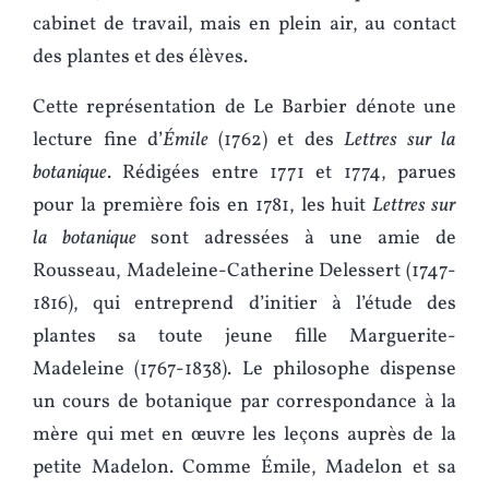
cabinet de travail, mais en plein air, au contact
des plantes et des élèves.
Cette représentation de Le Barbier dénote une
lecture fine d’
Émile
(1762) et des
Lettres sur la
botanique
. Rédigées entre 1771 et 1774, parues
pour la première fois en 1781, les huit
Lettres sur
la botanique
sont adressées à une amie de
Rousseau, Madeleine-Catherine Delessert (1747-
1816), qui entreprend d’initier à l’étude des
plantes sa toute jeune fille Marguerite-
Madeleine (1767-1838). Le philosophe dispense
un cours de botanique par correspondance à la
mère qui met en œuvre les leçons auprès de la
petite Madelon. Comme Émile, Madelon et sa