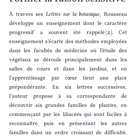
À travers ses
Lettres sur la botanique
, Rousseau
développe un enseignement dont le caractère
progressif a souvent été rappelé
2
. Cet
enseignement s’écarte des méthodes employées
dans les facultés de médecine où l’étude des
végétaux se déroule principalement dans les
salles de cours et dans les jardins, et où
l’apprentissage par cœur tient une place
prépondérante. En six lettres successives,
l’auteur propose à sa correspondante de
découvrir six grandes familles de plantes, en
commençant par les liliacées qui sont faciles à
reconnaître, puis en présentant les autres
familles dans un ordre croissant de difficulté.