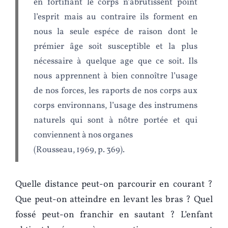
en fortifiant le corps n’abrutissent point
l’esprit mais au contraire ils forment en
nous la seule espéce de raison dont le
prémier âge soit susceptible et la plus
nécessaire à quelque age que ce soit. Ils
nous apprennent à bien connoître l’usage
de nos forces, les raports de nos corps aux
corps environnans, l’usage des instrumens
naturels qui sont à nôtre portée et qui
conviennent à nos organes
(Rousseau, 1969, p. 369).
Quelle distance peut-on parcourir en courant ?
Que peut-on atteindre en levant les bras ? Quel
fossé peut-on franchir en sautant ? L’enfant