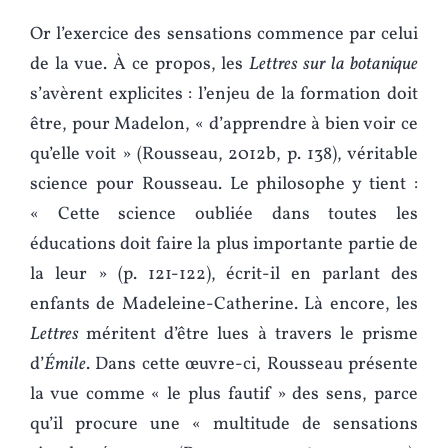
Or l’exercice des sensations commence par celui
de la vue. À ce propos, les
Lettres sur la botanique
s’avèrent explicites : l’enjeu de la formation doit
être, pour Madelon, « d’apprendre à bien voir ce
qu’elle voit » (Rousseau, 2012b, p. 138), véritable
science pour Rousseau. Le philosophe y tient :
« Cette science oubliée dans toutes les
éducations doit faire la plus importante partie de
la leur » (p. 121-122), écrit-il en parlant des
enfants de Madeleine-Catherine. Là encore, les
Lettres
méritent d’être lues à travers le prisme
d’
Émile
. Dans cette œuvre-ci, Rousseau présente
la vue comme « le plus fautif » des sens, parce
qu’il procure une « multitude de sensations