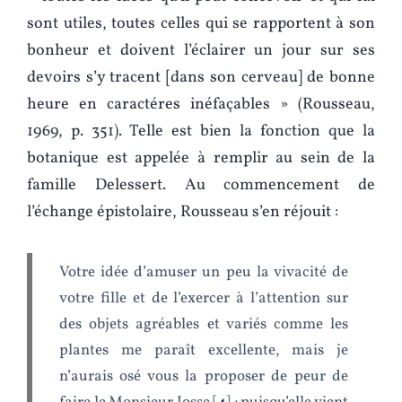
sont utiles, toutes celles qui se rapportent à son
bonheur et doivent l’éclairer un jour sur ses
devoirs s’y tracent [dans son cerveau] de bonne
heure en caractéres inéfaçables » (Rousseau,
1969, p. 351). Telle est bien la fonction que la
botanique est appelée à remplir au sein de la
famille Delessert. Au commencement de
l’échange épistolaire, Rousseau s’en réjouit :
Votre idée d’amuser un peu la vivacité de
votre fille et de l’exercer à l’attention sur
des objets agréables et variés comme les
plantes me paraît excellente, mais je
n’aurais osé vous la proposer de peur de