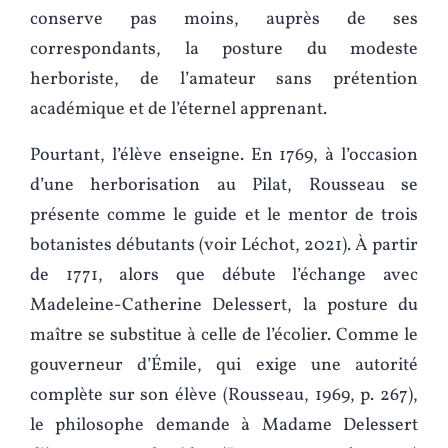
conserve pas moins, auprès de ses
correspondants, la posture du modeste
herboriste, de l’amateur sans prétention
académique et de l’éternel apprenant.
Pourtant, l’élève enseigne. En 1769, à l’occasion
d’une herborisation au Pilat, Rousseau se
présente comme le guide et le mentor de trois
botanistes débutants (voir Léchot, 2021). À partir
de 1771, alors que débute l’échange avec
Madeleine-Catherine Delessert, la posture du
maître se substitue à celle de l’écolier. Comme le
gouverneur d’Émile, qui exige une autorité
complète sur son élève (Rousseau, 1969, p. 267),
le philosophe demande à Madame Delessert