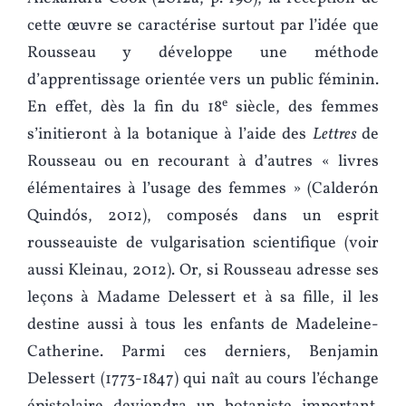
cette œuvre se caractérise surtout par l’idée que
Rousseau y développe une méthode
d’apprentissage orientée vers un public féminin.
e
En effet, dès la fin du 18
siècle, des femmes
s’initieront à la botanique à l’aide des
Lettres
de
Rousseau ou en recourant à d’autres « livres
élémentaires à l’usage des femmes » (Calderón
Quindós, 2012), composés dans un esprit
rousseauiste de vulgarisation scientifique (voir
aussi Kleinau, 2012). Or, si Rousseau adresse ses
leçons à Madame Delessert et à sa fille, il les
destine aussi à tous les enfants de Madeleine-
Catherine. Parmi ces derniers, Benjamin
Delessert (1773-1847) qui naît au cours l’échange