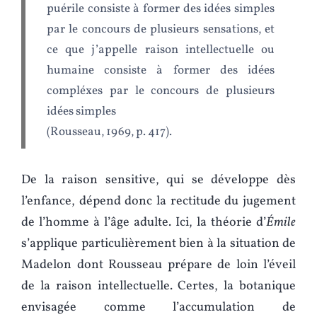
puérile consiste à former des idées simples
par le concours de plusieurs sensations, et
ce que j’appelle raison intellectuelle ou
humaine consiste à former des idées
compléxes par le concours de plusieurs
idées simples
(Rousseau, 1969, p. 417).
De la raison sensitive, qui se développe dès
l’enfance, dépend donc la rectitude du jugement
de l’homme à l’âge adulte. Ici, la théorie d’
Émile
s’applique particulièrement bien à la situation de
Madelon dont Rousseau prépare de loin l’éveil
de la raison intellectuelle. Certes, la botanique
envisagée comme l’accumulation de