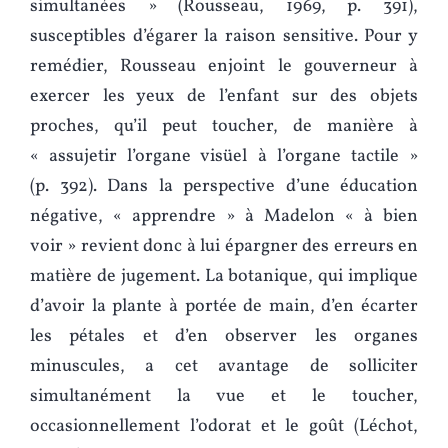
simultanées » (Rousseau, 1969, p. 391),
susceptibles d’égarer la raison sensitive. Pour y
remédier, Rousseau enjoint le gouverneur à
exercer les yeux de l’enfant sur des objets
proches, qu’il peut toucher, de manière à
« assujetir l’organe visüel à l’organe tactile »
(p. 392). Dans la perspective d’une éducation
négative, « apprendre » à Madelon « à bien
voir » revient donc à lui épargner des erreurs en
matière de jugement. La botanique, qui implique
d’avoir la plante à portée de main, d’en écarter
les pétales et d’en observer les organes
minuscules, a cet avantage de solliciter
simultanément la vue et le toucher,
occasionnellement l’odorat et le goût (Léchot,