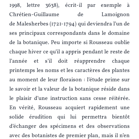
1998, lettre 3638), écrit-il par exemple à
Chrétien-Guillaume de Lamoignon
de Malesherbes (1721-1794) qui deviendra l’un de
ses principaux correspondants dans le domaine
de la botanique. Peu importe si Rousseau oublie
chaque hiver ce qu’il a appris pendant le reste de
l’année et s’il doit réapprendre chaque
printemps les noms et les caractères des plantes
au moment de leur floraison : l’étude prime sur
le savoir et la valeur de la botanique réside dans
le plaisir d’une instruction sans cesse réitérée.
En vérité, Rousseau acquiert rapidement une
solide érudition qui lui permettra bientôt
d’échanger des spécimens et des observations
avec des botanistes de premier plan, mais il n’en