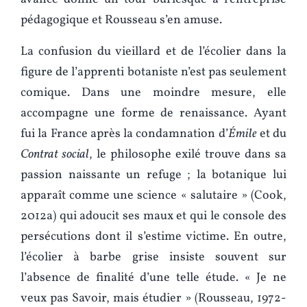
pédagogique et Rousseau s’en amuse.
La confusion du vieillard et de l’écolier dans la
figure de l’apprenti botaniste n’est pas seulement
comique. Dans une moindre mesure, elle
accompagne une forme de renaissance. Ayant
fui la France après la condamnation d’
Émile
et du
Contrat social
, le philosophe exilé trouve dans sa
passion naissante un refuge ; la botanique lui
apparaît comme une science « salutaire » (Cook,
2012a) qui adoucit ses maux et qui le console des
persécutions dont il s’estime victime. En outre,
l’écolier à barbe grise insiste souvent sur
l’absence de finalité d’une telle étude. « Je ne
veux pas Savoir, mais étudier » (Rousseau, 1972-