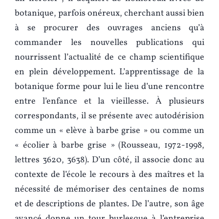
botanique, parfois onéreux, cherchant aussi bien
à se procurer des ouvrages anciens qu’à
commander les nouvelles publications qui
nourrissent l’actualité de ce champ scientifique
en plein développement. L’apprentissage de la
botanique forme pour lui le lieu d’une rencontre
entre l’enfance et la vieillesse. À plusieurs
correspondants, il se présente avec autodérision
comme un « elève à barbe grise » ou comme un
« écolier à barbe grise » (Rousseau, 1972-1998,
lettres 3620, 3638). D’un côté, il associe donc au
contexte de l’école le recours à des maîtres et la
nécessité de mémoriser des centaines de noms
et de descriptions de plantes. De l’autre, son âge
avancé donne un tour burlesque à l’entreprise