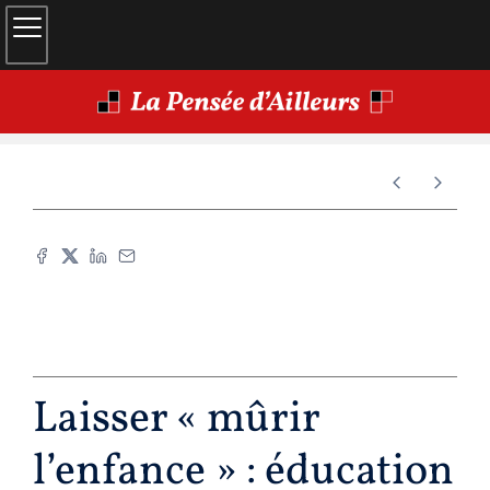
Laisser « mûrir
l’enfance » : éducation