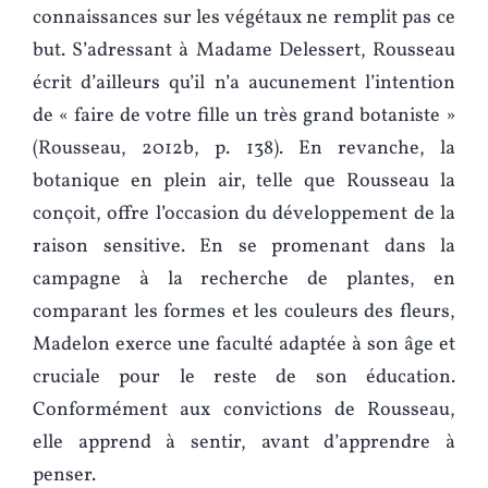
connaissances sur les végétaux ne remplit pas ce
but. S’adressant à Madame Delessert, Rousseau
écrit d’ailleurs qu’il n’a aucunement l’intention
de « faire de votre fille un très grand botaniste »
(Rousseau, 2012b, p. 138). En revanche, la
botanique en plein air, telle que Rousseau la
conçoit, offre l’occasion du développement de la
raison sensitive. En se promenant dans la
campagne à la recherche de plantes, en
comparant les formes et les couleurs des fleurs,
Madelon exerce une faculté adaptée à son âge et
cruciale pour le reste de son éducation.
Conformément aux convictions de Rousseau,
elle apprend à sentir, avant d’apprendre à
penser.