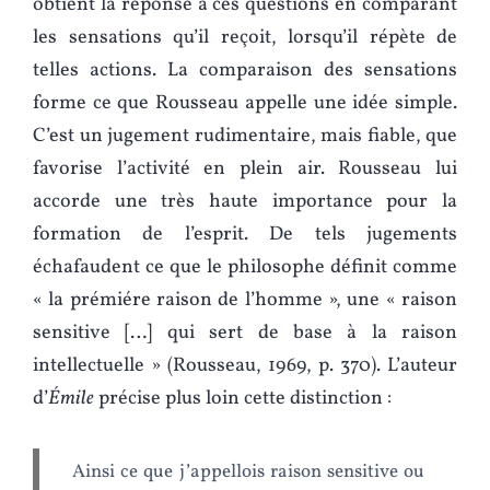
obtient la réponse à ces questions en comparant
les sensations qu’il reçoit, lorsqu’il répète de
telles actions. La comparaison des sensations
forme ce que Rousseau appelle une idée simple.
C’est un jugement rudimentaire, mais fiable, que
favorise l’activité en plein air. Rousseau lui
accorde une très haute importance pour la
formation de l’esprit. De tels jugements
échafaudent ce que le philosophe définit comme
« la prémiére raison de l’homme », une « raison
sensitive […] qui sert de base à la raison
intellectuelle » (Rousseau, 1969, p. 370). L’auteur
d’
Émile
précise plus loin cette distinction :
Ainsi ce que j’appellois raison sensitive ou