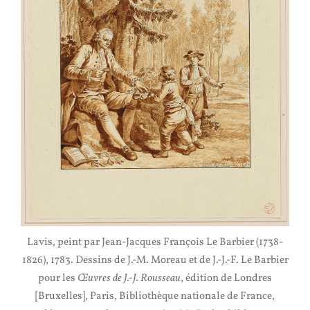
Lavis, peint par Jean-Jacques François Le Barbier (1738-
1826), 1783. Dessins de J.-M. Moreau et de J.-J.-F. Le Barbier
pour les
Œuvres de J.-J. Rousseau
, édition de Londres
[Bruxelles], Paris, Bibliothèque nationale de France,