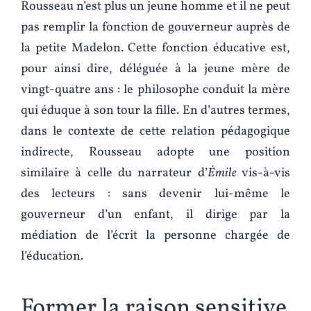
Rousseau n’est plus un jeune homme et il ne peut
pas remplir la fonction de gouverneur auprès de
la petite Madelon. Cette fonction éducative est,
pour ainsi dire, déléguée à la jeune mère de
vingt-quatre ans : le philosophe conduit la mère
qui éduque à son tour la fille. En d’autres termes,
dans le contexte de cette relation pédagogique
indirecte, Rousseau adopte une position
similaire à celle du narrateur d’
Émile
vis-à-vis
des lecteurs : sans devenir lui-même le
gouverneur d’un enfant, il dirige par la
médiation de l’écrit la personne chargée de
l’éducation.
Former la raison sensitive