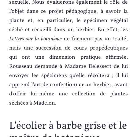
sexuelle. Nous évaluerons également le rôle de
l’objet dans ce projet pédagogique, à savoir la
plante et, en particulier, le spécimen végétal
séché et recueilli dans un herbier. En effet, les
Lettres sur la botanique
ne forment pas un traité,
mais une succession de cours propédeutiques
qui ont une dimension pratique affirmée.
Rousseau demande à Madame Delessert de lui
envoyer les spécimens qu’elle récoltera ; il lui
apprend l’art de confectionner un herbier, avant
d’offrir lui-même une collection de plantes
séchées à Madelon.
L’écolier à barbe grise et le