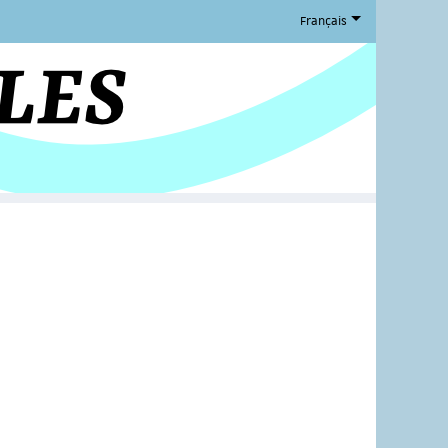
Français