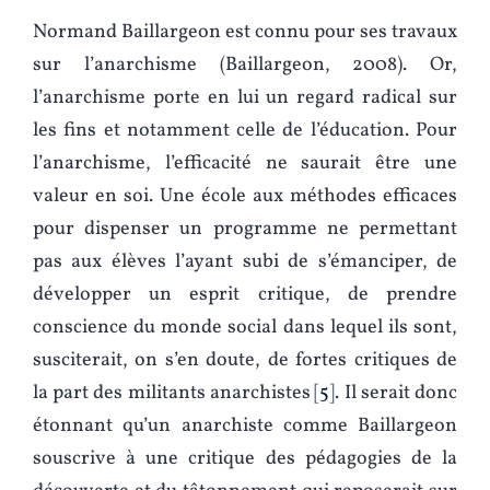
Normand Baillargeon est connu pour ses travaux
sur l’anarchisme (Baillargeon, 2008). Or,
l’anarchisme porte en lui un regard radical sur
les fins et notamment celle de l’éducation. Pour
l’anarchisme, l’efficacité ne saurait être une
valeur en soi. Une école aux méthodes efficaces
pour dispenser un programme ne permettant
pas aux élèves l’ayant subi de s’émanciper, de
développer un esprit critique, de prendre
conscience du monde social dans lequel ils sont,
susciterait, on s’en doute, de fortes critiques de
la part des militants anarchistes
5
. Il serait donc
étonnant qu’un anarchiste comme Baillargeon
souscrive à une critique des pédagogies de la