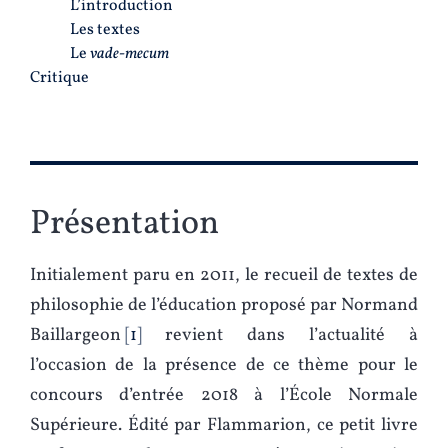
L’introduction
Les textes
Le
vade-mecum
Critique
Présentation
Initialement paru en 2011, le recueil de textes de
philosophie de l’éducation proposé par Normand
Baillargeon
1
revient dans l’actualité à
l’occasion de la présence de ce thème pour le
concours d’entrée 2018 à l’École Normale
Supérieure. Édité par Flammarion, ce petit livre