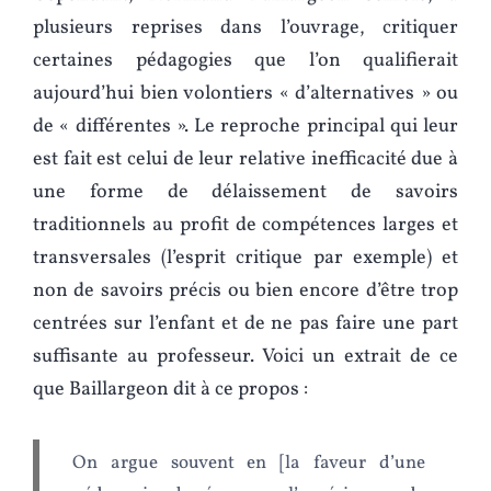
plusieurs reprises dans l’ouvrage, critiquer
certaines pédagogies que l’on qualifierait
aujourd’hui bien volontiers « d’alternatives » ou
de « différentes ». Le reproche principal qui leur
est fait est celui de leur relative inefficacité due à
une forme de délaissement de savoirs
traditionnels au profit de compétences larges et
transversales (l’esprit critique par exemple) et
non de savoirs précis ou bien encore d’être trop
centrées sur l’enfant et de ne pas faire une part
suffisante au professeur. Voici un extrait de ce
que Baillargeon dit à ce propos :
On argue souvent en [la faveur d’une