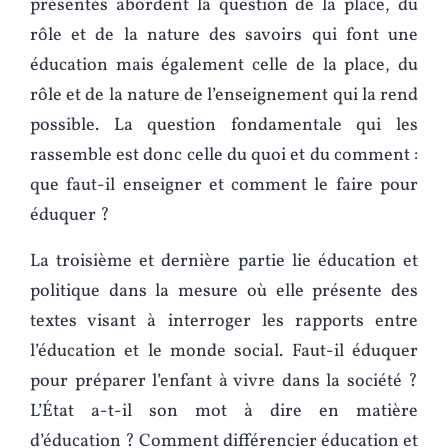
présentés abordent la question de la place, du
rôle et de la nature des savoirs qui font une
éducation mais également celle de la place, du
rôle et de la nature de l’enseignement qui la rend
possible. La question fondamentale qui les
rassemble est donc celle du quoi et du comment :
que faut-il enseigner et comment le faire pour
éduquer ?
La troisième et dernière partie lie éducation et
politique dans la mesure où elle présente des
textes visant à interroger les rapports entre
l’éducation et le monde social. Faut-il éduquer
pour préparer l’enfant à vivre dans la société ?
L’État a-t-il son mot à dire en matière
d’éducation ? Comment différencier éducation et