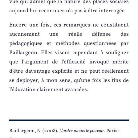
vue qui admet que la nature des places sociales
aujourd’hui reconnues n’a pas à être interrogée.
Encore une fois, ces remarques ne constituent
aucunement une réelle défense des
pédagogiques et méthodes questionnées par
Baillargeon. Elles visent cependant à souligner
que l’argument de l’efficacité invoqué mérite
d’être davantage explicité et ne peut réellement
se déployer, à mon sens, qu’une fois les fins de
l’éducation clairement avancées.
Baillargeon, N. (2008).
L’ordre moins le pouvoir
. Paris :