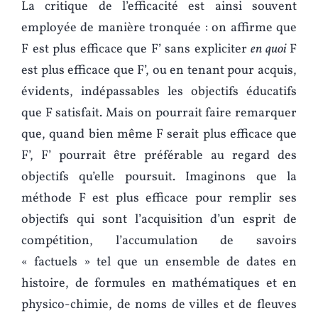
La critique de l’efficacité est ainsi souvent
employée de manière tronquée : on affirme que
F est plus efficace que F’ sans expliciter
en quoi
F
est plus efficace que F’, ou en tenant pour acquis,
évidents, indépassables les objectifs éducatifs
que F satisfait. Mais on pourrait faire remarquer
que, quand bien même F serait plus efficace que
F’, F’ pourrait être préférable au regard des
objectifs qu’elle poursuit. Imaginons que la
méthode F est plus efficace pour remplir ses
objectifs qui sont l’acquisition d’un esprit de
compétition, l’accumulation de savoirs
« factuels » tel que un ensemble de dates en
histoire, de formules en mathématiques et en
physico-chimie, de noms de villes et de fleuves