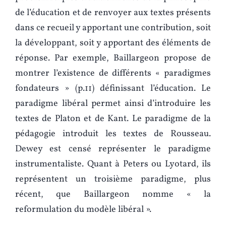
de l’éducation et de renvoyer aux textes présents
dans ce recueil y apportant une contribution, soit
la développant, soit y apportant des éléments de
réponse. Par exemple, Baillargeon propose de
montrer l’existence de différents « paradigmes
fondateurs » (p.11) définissant l’éducation. Le
paradigme libéral permet ainsi d’introduire les
textes de Platon et de Kant. Le paradigme de la
pédagogie introduit les textes de Rousseau.
Dewey est censé représenter le paradigme
instrumentaliste. Quant à Peters ou Lyotard, ils
représentent un troisième paradigme, plus
récent, que Baillargeon nomme « la
reformulation du modèle libéral ».