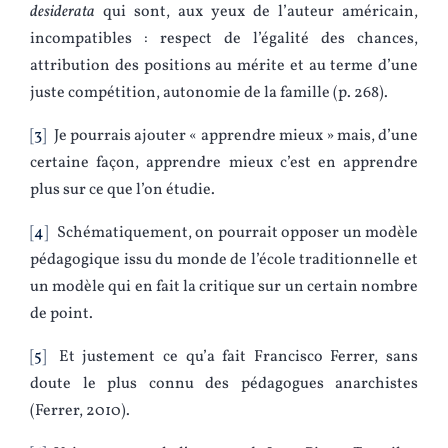
desiderata
qui sont, aux yeux de l’auteur américain,
incompatibles : respect de l’égalité des chances,
attribution des positions au mérite et au terme d’une
juste compétition, autonomie de la famille (p. 268).
3
Je pourrais ajouter « apprendre mieux » mais, d’une
certaine façon, apprendre mieux c’est en apprendre
plus sur ce que l’on étudie.
4
Schématiquement, on pourrait opposer un modèle
pédagogique issu du monde de l’école traditionnelle et
un modèle qui en fait la critique sur un certain nombre
de point.
5
Et justement ce qu’a fait Francisco Ferrer, sans
doute le plus connu des pédagogues anarchistes
(Ferrer, 2010).