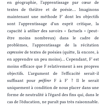
en géographie, l’apprentissage par cœur de
textes de théâtre et de poésie… Imaginons
maintenant une méthode F’ dont les objectifs
sont l’apprentissage d’un esprit critique, la
capacité à
utiliser
des savoirs « factuels » (peut-
être moins nombreux) dans le cadre de
problèmes, l’apprentissage de la récitation
expressive
de textes de poésies (quitte, là encore, à
en apprendre un peu moins)… Cependant, F’ est
moins efficace que F relativement à ses propres
objectifs. L’argument de l’efficacité serait-il
suffisant pour
préférer
F à F’ ? Il le serait
uniquement à condition de nous placer dans une
forme de neutralité à l’égard des fins qui, dans le
cas de l’éducation, ne paraît pas très raisonnable.