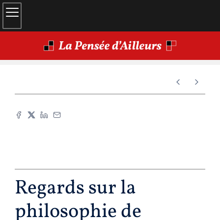
Regards sur la
philosophie de