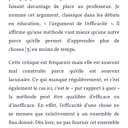
faisant davantage de place au professeur. Je
nomme cet argument, classique dans les débats
en éducation, « l’argument de l’efficacité ». Il
affirme qu’une méthode vaut mieux qu’une autre
parce qu’elle permet d’apprendre plus de
choses
3
en moins de temps.
Cette critique est fréquente mais elle est souvent
mal construite parce qu’elle est souvent
lacunaire. Ce qui manque régulièrement, et c’est
également le cas ici, c’est le « par rapport à quoi »
la méthode peut être qualifiée d’efficace ou
d’inefficace. En effet, l’efficacité d’une chose ne
se mesure que relativement à un ensemble de
fins donné. Dès lors, ne pas fournir cet ensemble