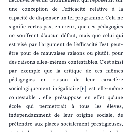
découverte et du tâtonnement qui reposerait sur
une conception de l’efficacité relative à la
capacité de dispenser un tel programme. Cela ne
signifie certes pas, en creux, que ces pédagogies
ne souffrent d’aucun défaut, mais que celui qui
est visé par l’argument de l’efficacité l’est peut-
être pour de mauvaises raisons ou plutôt, pour
des raisons elles-mêmes contestables. C’est ainsi
par exemple que la critique de ces mêmes
pédagogies en raison de leur caractère
sociologiquement inégalitaire
6
est elle-même
contestable : elle présuppose en effet qu’une
école qui permettrait à tous les élèves,
indépendamment de leur origine sociale, de
prétendre aux places socialement prestigieuses,