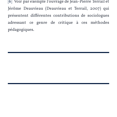
6
Voir par exemple l’ouvrage de Jean-Pierre Terrail et
Jérôme Deauvieau (Deauvieau et Terrail, 2007) qui
présentent différentes contributions de sociologues
adressant ce genre de critique à ces méthodes
pédagogiques.