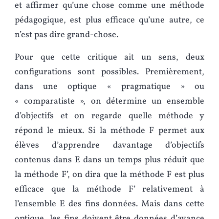
et affirmer qu’une chose comme une méthode
pédagogique, est plus efficace qu’une autre, ce
n’est pas dire grand-chose.
Pour que cette critique ait un sens, deux
configurations sont possibles. Premièrement,
dans une optique « pragmatique » ou
« comparatiste », on détermine un ensemble
d’objectifs et on regarde quelle méthode y
répond le mieux. Si la méthode F permet aux
élèves d’apprendre davantage d’objectifs
contenus dans E dans un temps plus réduit que
la méthode F’, on dira que la méthode F est plus
efficace que la méthode F’ relativement à
l’ensemble E des fins données. Mais dans cette
optique, les fins doivent être données d’avance