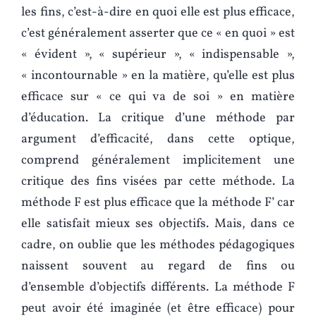
les fins, c’est-à-dire en quoi elle est plus efficace,
c’est généralement asserter que ce « en quoi » est
« évident », « supérieur », « indispensable »,
« incontournable » en la matière, qu’elle est plus
efficace sur « ce qui va de soi » en matière
d’éducation. La critique d’une méthode par
argument d’efficacité, dans cette optique,
comprend généralement implicitement une
critique des fins visées par cette méthode. La
méthode F est plus efficace que la méthode F’ car
elle satisfait mieux ses objectifs. Mais, dans ce
cadre, on oublie que les méthodes pédagogiques
naissent souvent au regard de fins ou
d’ensemble d’objectifs différents. La méthode F
peut avoir été imaginée (et être efficace) pour