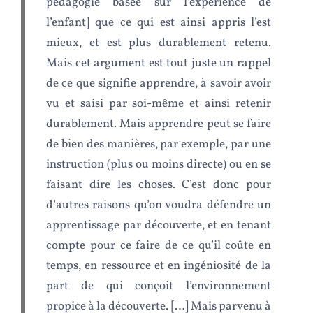
pédagogie basée sur l’expérience de
l’enfant] que ce qui est ainsi appris l’est
mieux, et est plus durablement retenu.
Mais cet argument est tout juste un rappel
de ce que signifie apprendre, à savoir avoir
vu et saisi par soi-même et ainsi retenir
durablement. Mais apprendre peut se faire
de bien des manières, par exemple, par une
instruction (plus ou moins directe) ou en se
faisant dire les choses. C’est donc pour
d’autres raisons qu’on voudra défendre un
apprentissage par découverte, et en tenant
compte pour ce faire de ce qu’il coûte en
temps, en ressource et en ingéniosité de la
part de qui conçoit l’environnement
propice à la découverte. […] Mais parvenu à