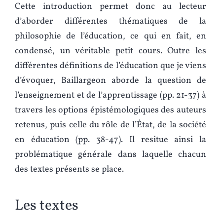
Cette introduction permet donc au lecteur
d’aborder différentes thématiques de la
philosophie de l’éducation, ce qui en fait, en
condensé, un véritable petit cours. Outre les
différentes définitions de l’éducation que je viens
d’évoquer, Baillargeon aborde la question de
l’enseignement et de l’apprentissage (pp. 21-37) à
travers les options épistémologiques des auteurs
retenus, puis celle du rôle de l’État, de la société
en éducation (pp. 38-47). Il resitue ainsi la
problématique générale dans laquelle chacun
des textes présents se place.
Les textes