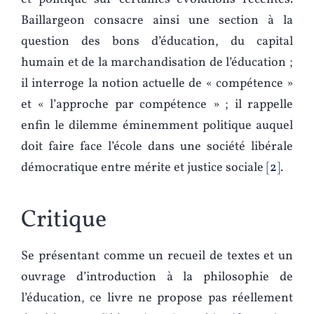
Baillargeon consacre ainsi une section à la
question des bons d’éducation, du capital
humain et de la marchandisation de l’éducation ;
il interroge la notion actuelle de « compétence »
et « l’approche par compétence » ; il rappelle
enfin le dilemme éminemment politique auquel
doit faire face l’école dans une société libérale
démocratique entre mérite et justice sociale
2
.
Critique
Se présentant comme un recueil de textes et un
ouvrage d’introduction à la philosophie de
l’éducation, ce livre ne propose pas réellement