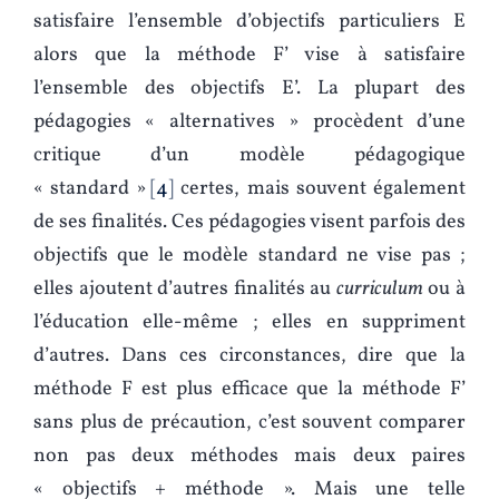
satisfaire l’ensemble d’objectifs particuliers E
alors que la méthode F’ vise à satisfaire
l’ensemble des objectifs E’. La plupart des
pédagogies « alternatives » procèdent d’une
critique d’un modèle pédagogique
« standard »
4
certes, mais souvent également
de ses finalités. Ces pédagogies visent parfois des
objectifs que le modèle standard ne vise pas ;
elles ajoutent d’autres finalités au
curriculum
ou à
l’éducation elle-même ; elles en suppriment
d’autres. Dans ces circonstances, dire que la
méthode F est plus efficace que la méthode F’
sans plus de précaution, c’est souvent comparer
non pas deux méthodes mais deux paires
« objectifs + méthode ». Mais une telle