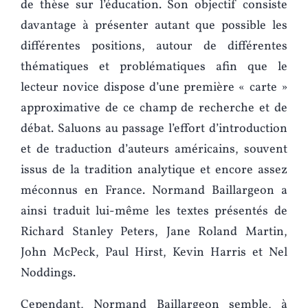
de thèse sur l’éducation. Son objectif consiste
davantage à présenter autant que possible les
différentes positions, autour de différentes
thématiques et problématiques afin que le
lecteur novice dispose d’une première « carte »
approximative de ce champ de recherche et de
débat. Saluons au passage l’effort d’introduction
et de traduction d’auteurs américains, souvent
issus de la tradition analytique et encore assez
méconnus en France. Normand Baillargeon a
ainsi traduit lui-même les textes présentés de
Richard Stanley Peters, Jane Roland Martin,
John McPeck, Paul Hirst, Kevin Harris et Nel
Noddings.
Cependant, Normand Baillargeon semble, à