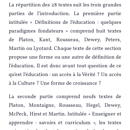
La répartition des 28 textes suit les trois grandes
parties de l’introduction. La première partie
intitulée « Définitions de l’éducation : quelques
paradigmes fondateurs » comprend huit textes
de Platon, Kant, Rousseau, Dewey, Peters,
Martin ou Lyotard. Chaque texte de cette section
propose une forme ou une autre de définition de
l’éducation. Il est donc avant tout question de ce
qu’est l’éducation : un accès à la Vérité ? Un accès
à la Culture ? Une forme de croissance ?
La seconde partie comprend neufs textes de
Platon, Montaigne, Rousseau, Hegel, Dewey,
McPeck, Hirst et Martin. Intitulée « Enseigner et
apprendre : savoirs et curriculum », les textes