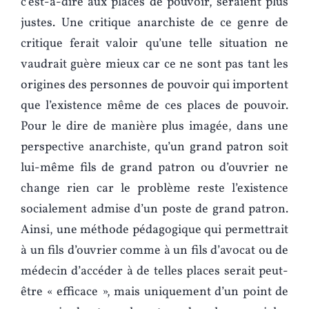
c’est-à-dire aux places de pouvoir, seraient plus
justes. Une critique anarchiste de ce genre de
critique ferait valoir qu’une telle situation ne
vaudrait guère mieux car ce ne sont pas tant les
origines des personnes de pouvoir qui importent
que l’existence même de ces places de pouvoir.
Pour le dire de manière plus imagée, dans une
perspective anarchiste, qu’un grand patron soit
lui-même fils de grand patron ou d’ouvrier ne
change rien car le problème reste l’existence
socialement admise d’un poste de grand patron.
Ainsi, une méthode pédagogique qui permettrait
à un fils d’ouvrier comme à un fils d’avocat ou de
médecin d’accéder à de telles places serait peut-
être « efficace », mais uniquement d’un point de