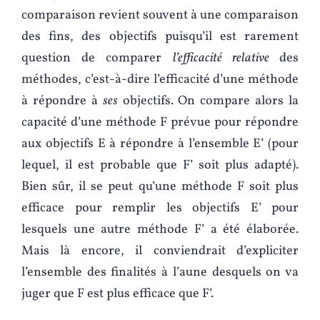
comparaison revient souvent à une comparaison
des fins, des objectifs puisqu’il est rarement
question de comparer
l’efficacité relative
des
méthodes, c’est-à-dire l’efficacité d’une méthode
à répondre à
ses
objectifs. On compare alors la
capacité d’une méthode F prévue pour répondre
aux objectifs E à répondre à l’ensemble E’ (pour
lequel, il est probable que F’ soit plus adapté).
Bien sûr, il se peut qu’une méthode F soit plus
efficace pour remplir les objectifs E’ pour
lesquels une autre méthode F’ a été élaborée.
Mais là encore, il conviendrait d’expliciter
l’ensemble des finalités à l’aune desquels on va
juger que F est plus efficace que F’.