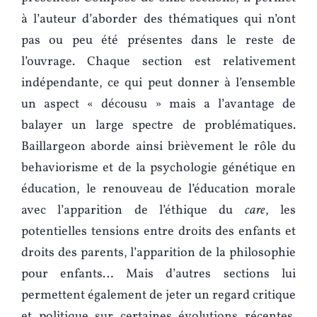
à l’auteur d’aborder des thématiques qui n’ont
pas ou peu été présentes dans le reste de
l’ouvrage. Chaque section est relativement
indépendante, ce qui peut donner à l’ensemble
un aspect « décousu » mais a l’avantage de
balayer un large spectre de problématiques.
Baillargeon aborde ainsi brièvement le rôle du
behaviorisme et de la psychologie génétique en
éducation, le renouveau de l’éducation morale
avec l’apparition de l’éthique du
care
, les
potentielles tensions entre droits des enfants et
droits des parents, l’apparition de la philosophie
pour enfants… Mais d’autres sections lui
permettent également de jeter un regard critique
et politique sur certaines évolutions récentes.