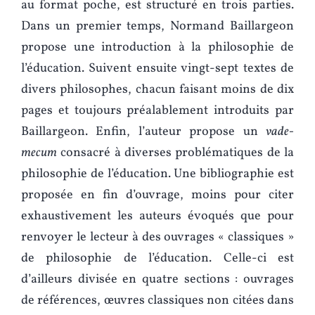
au format poche, est structuré en trois parties.
Dans un premier temps, Normand Baillargeon
propose une introduction à la philosophie de
l’éducation. Suivent ensuite vingt-sept textes de
divers philosophes, chacun faisant moins de dix
pages et toujours préalablement introduits par
Baillargeon. Enfin, l’auteur propose un
vade-
mecum
consacré à diverses problématiques de la
philosophie de l’éducation. Une bibliographie est
proposée en fin d’ouvrage, moins pour citer
exhaustivement les auteurs évoqués que pour
renvoyer le lecteur à des ouvrages « classiques »
de philosophie de l’éducation. Celle-ci est
d’ailleurs divisée en quatre sections : ouvrages
de références, œuvres classiques non citées dans