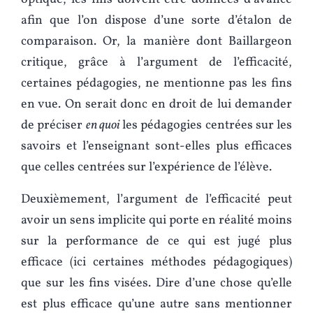
afin que l’on dispose d’une sorte d’étalon de
comparaison. Or, la manière dont Baillargeon
critique, grâce à l’argument de l’efficacité,
certaines pédagogies, ne mentionne pas les fins
en vue. On serait donc en droit de lui demander
de préciser
en quoi
les pédagogies centrées sur les
savoirs et l’enseignant sont-elles plus efficaces
que celles centrées sur l’expérience de l’élève.
Deuxièmement, l’argument de l’efficacité peut
avoir un sens implicite qui porte en réalité moins
sur la performance de ce qui est jugé plus
efficace (ici certaines méthodes pédagogiques)
que sur les fins visées. Dire d’une chose qu’elle
est plus efficace qu’une autre sans mentionner