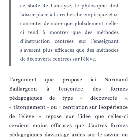
ce stade de l’analyse, le philosophe doit
laisser place à la recherche empirique et se
contenter de noter que, globalement, celle-
ci tend à montrer que des méthodes
d’instruction centrées sur l’enseignant
s’avèrent plus efficaces que des méthodes
de découverte centrées sur l’élève.
L’argument que propose ici Normand
Baillargeon à l’encontre des formes
pédagogiques de type « découverte »,
« tâtonnement » ou « centration sur l’expérience
de l’élève » repose sur l’idée que celles-ci
seraient moins efficaces que d’autres formes
pédagogiques davantage axées sur le savoir ou