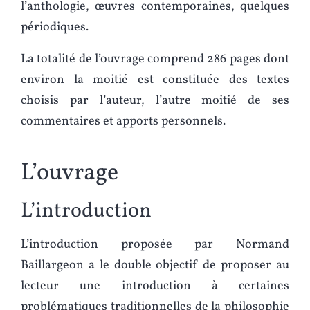
l’anthologie, œuvres contemporaines, quelques
périodiques.
La totalité de l’ouvrage comprend 286 pages dont
environ la moitié est constituée des textes
choisis par l’auteur, l’autre moitié de ses
commentaires et apports personnels.
L’ouvrage
L’introduction
L’introduction proposée par Normand
Baillargeon a le double objectif de proposer au
lecteur une introduction à certaines
problématiques traditionnelles de la philosophie