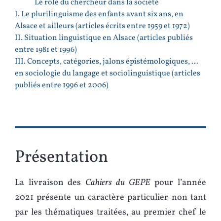
Le rôle du chercheur dans la société
I. Le plurilinguisme des enfants avant six ans, en
Alsace et ailleurs (articles écrits entre 1959 et 1972)
II. Situation linguistique en Alsace (articles publiés
entre 1981 et 1996)
III. Concepts, catégories, jalons épistémologiques, …
en sociologie du langage et sociolinguistique (articles
publiés entre 1996 et 2006)
Présentation
La livraison des
Cahiers du GEPE
pour l’année
2021 présente un caractère particulier non tant
par les thématiques traitées, au premier chef le