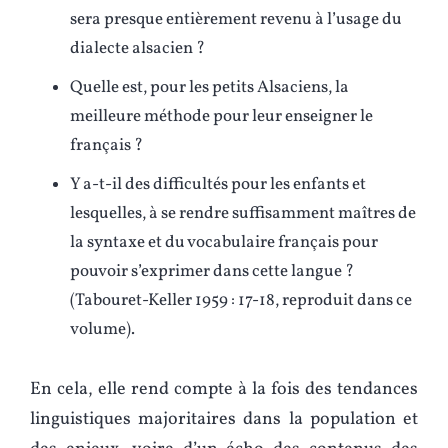
sera presque entièrement revenu à l’usage du
dialecte alsacien ?
Quelle est, pour les petits Alsaciens, la
meilleure méthode pour leur enseigner le
français ?
Y a-t-il des difficultés pour les enfants et
lesquelles, à se rendre suffisamment maîtres de
la syntaxe et du vocabulaire français pour
pouvoir s’exprimer dans cette langue ?
(Tabouret-Keller 1959 : 17-18, reproduit dans ce
volume).
En cela, elle rend compte à la fois des tendances
linguistiques majoritaires dans la population et