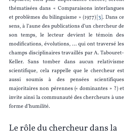
thématisées dans « Comparaisons interlangues
et problèmes du bilinguisme » (1977)
3
. Dans ce
sens, à l’aune des publications d’un chercheur de
son temps, le lecteur devient le témoin des
modifications, évolutions, … qui ont traversé les
champs disciplinaires travaillés par A. Tabouret-
Keller. Sans tomber dans aucun relativisme
scientifique, cela rappelle que le chercheur est
aussi soumis à des pensées scientifiques
majoritaires non pérennes (« dominantes » ?) et
invite ainsi la communauté des chercheurs à une
forme d’humilité.
Le rôle du chercheur dans la