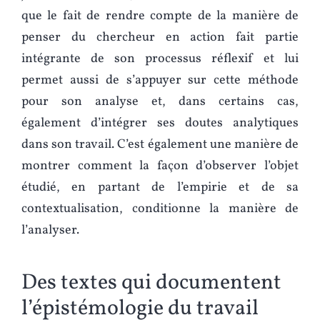
que le fait de rendre compte de la manière de
penser du chercheur en action fait partie
intégrante de son processus réflexif et lui
permet aussi de s’appuyer sur cette méthode
pour son analyse et, dans certains cas,
également d’intégrer ses doutes analytiques
dans son travail. C’est également une manière de
montrer comment la façon d’observer l’objet
étudié, en partant de l’empirie et de sa
contextualisation, conditionne la manière de
l’analyser.
Des textes qui documentent
l’épistémologie du travail