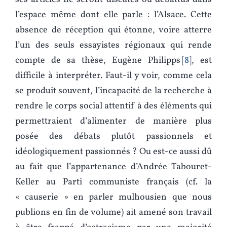
l’espace même dont elle parle : l’Alsace. Cette
absence de réception qui étonne, voire atterre
l’un des seuls essayistes régionaux qui rende
compte de sa thèse, Eugène Philipps
8
, est
difficile à interpréter. Faut-il y voir, comme cela
se produit souvent, l’incapacité de la recherche à
rendre le corps social attentif à des éléments qui
permettraient d’alimenter de manière plus
posée des débats plutôt passionnels et
idéologiquement passionnés ? Ou est-ce aussi dû
au fait que l’appartenance d’Andrée Tabouret-
Keller au Parti communiste français (cf. la
« causerie » en parler mulhousien que nous
publions en fin de volume) ait amené son travail