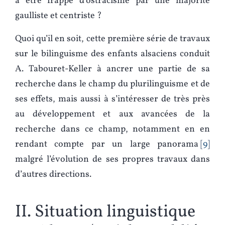
à être frappé d’ostracisme par une majorité
gaulliste et centriste ?
Quoi qu’il en soit, cette première série de travaux
sur le bilinguisme des enfants alsaciens conduit
A. Tabouret-Keller à ancrer une partie de sa
recherche dans le champ du plurilinguisme et de
ses effets, mais aussi à s’intéresser de très près
au développement et aux avancées de la
recherche dans ce champ, notamment en en
rendant compte par un large panorama
9
malgré l’évolution de ses propres travaux dans
d’autres directions.
II. Situation linguistique