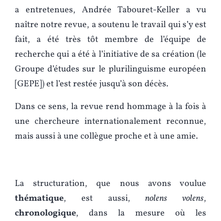
a entretenues, Andrée Tabouret-Keller a vu
naître notre revue, a soutenu le travail qui s’y est
fait, a été très tôt membre de l’équipe de
recherche qui a été à l’initiative de sa création (le
Groupe d’études sur le plurilinguisme européen
[GEPE]) et l’est restée jusqu’à son décès.
Dans ce sens, la revue rend hommage à la fois à
une chercheure internationalement reconnue,
mais aussi à une collègue proche et à une amie.
La structuration, que nous avons voulue
thématique
, est aussi,
nolens volens
,
chronologique
, dans la mesure où les