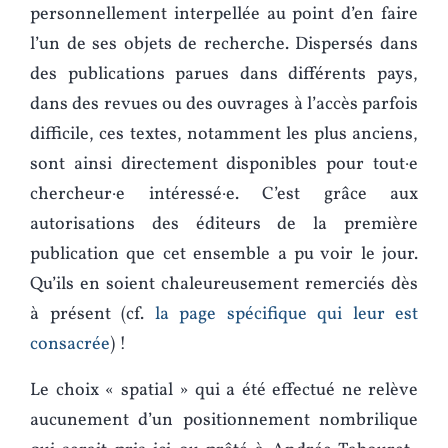
personnellement interpellée au point d’en faire
l’un de ses objets de recherche. Dispersés dans
des publications parues dans différents pays,
dans des revues ou des ouvrages à l’accès parfois
difficile, ces textes, notamment les plus anciens,
sont ainsi directement disponibles pour tout·e
chercheur·e intéressé·e. C’est grâce aux
autorisations des éditeurs de la première
publication que cet ensemble a pu voir le jour.
Qu’ils en soient chaleureusement remerciés dès
à présent (cf.
la page spécifique qui leur est
consacrée
) !
Le choix « spatial » qui a été effectué ne relève
aucunement d’un positionnement nombrilique