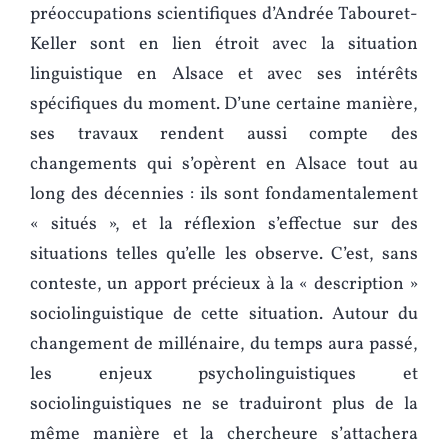
préoccupations scientifiques d’Andrée Tabouret-
Keller sont en lien étroit avec la situation
linguistique en Alsace et avec ses intérêts
spécifiques du moment. D’une certaine manière,
ses travaux rendent aussi compte des
changements qui s’opèrent en Alsace tout au
long des décennies : ils sont fondamentalement
« situés », et la réflexion s’effectue sur des
situations telles qu’elle les observe. C’est, sans
conteste, un apport précieux à la « description »
sociolinguistique de cette situation. Autour du
changement de millénaire, du temps aura passé,
les enjeux psycholinguistiques et
sociolinguistiques ne se traduiront plus de la
même manière et la chercheure s’attachera