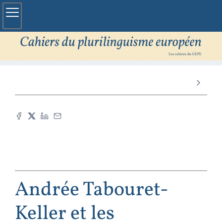
Andrée Tabouret-
Keller et les