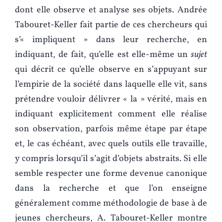
dont elle observe et analyse ses objets. Andrée
Tabouret-Keller fait partie de ces chercheurs qui
s’« impliquent » dans leur recherche, en
indiquant, de fait, qu’elle est elle-même un
sujet
qui décrit ce qu’elle observe en s’appuyant sur
l’empirie de la société dans laquelle elle vit, sans
prétendre vouloir délivrer « la » vérité, mais en
indiquant explicitement comment elle réalise
son observation, parfois même étape par étape
et, le cas échéant, avec quels outils elle travaille,
y compris lorsqu’il s’agit d’objets abstraits. Si elle
semble respecter une forme devenue canonique
dans la recherche et que l’on enseigne
généralement comme méthodologie de base à de
jeunes chercheurs, A. Tabouret-Keller montre