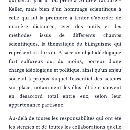
qui serait pris ici ou prêté à Andrée Tabouret-
Keller, mais bien d’un hommage scientifique à
celle qui fut la première à tenter d’aborder de
manière distancée, avec des outils et des
méthodes issus de différents champs
scientifiques, la thématique du bilinguisme qui
représentait alors en Alsace un objet idéologique
fort sulfureux ou, du moins, porteur d’une
charge idéologique et politique, ainsi qu’un enjeu
sociétal à propos duquel l’essentiel des acteurs
sur place, notamment les élus, étaient souvent
en désaccord total entre eux, selon leur
appartenance partisane.
Au-delà de toutes les responsabilités qui ont été
les siennes et de toutes les collaborations qu’elle