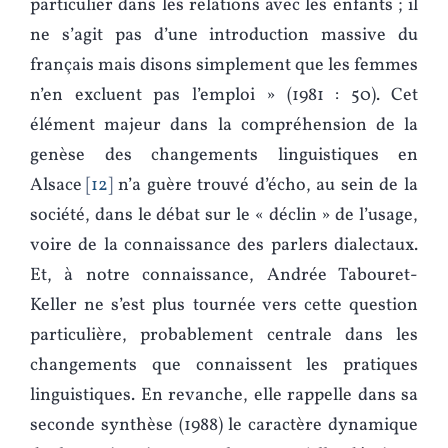
particulier dans les relations avec les enfants ; il
ne s’agit pas d’une introduction massive du
français mais disons simplement que les femmes
n’en excluent pas l’emploi » (1981 : 50). Cet
élément majeur dans la compréhension de la
genèse des changements linguistiques en
Alsace
12
n’a guère trouvé d’écho, au sein de la
société, dans le débat sur le « déclin » de l’usage,
voire de la connaissance des parlers dialectaux.
Et, à notre connaissance, Andrée Tabouret-
Keller ne s’est plus tournée vers cette question
particulière, probablement centrale dans les
changements que connaissent les pratiques
linguistiques. En revanche, elle rappelle dans sa
seconde synthèse (1988) le caractère dynamique