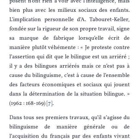
posent n’ont rien à voir avec l’intelligence, mais
bien plus avec les milieux sociaux des enfants.
L’implication personnelle d’A. Tabouret-Keller,
fondée sur la rigueur de son propre travail, signe
sa marque de fabrique lorsqu’elle écrit de
manière plutôt véhémente : « Je proteste contre
l’assertion qui dit que le bilingue est un arriéré ;
il y a des bilingues arriérés mais ce n’est pas à
cause du bilinguisme, c’est à cause de l’ensemble
des facteurs économiques et sociaux qui jouent
dans la détermination de la situation bilingue. »
(1962 : 168-169)
7
.
Dans tous ses premiers travaux, qu’il s’agisse du
bilinguisme de manière générale ou de
l’acquisition du français par des enfants vivant