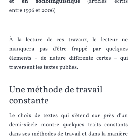
et en sociolinguistique
(articles écrits
entre 1996 et 2006)
À la lecture de ces travaux, le lecteur ne
manquera pas d’être frappé par quelques
éléments – de nature différente certes – qui
traversent les textes publiés.
Une méthode de travail
constante
Le choix de textes qui s’étend sur près d’un
demi-siècle montre quelques traits constants
dans ses méthodes de travail et dans la manière