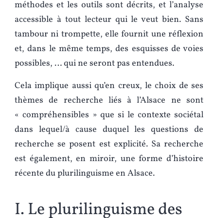
méthodes et les outils sont décrits, et l’analyse
accessible à tout lecteur qui le veut bien. Sans
tambour ni trompette, elle fournit une réflexion
et, dans le même temps, des esquisses de voies
possibles, … qui ne seront pas entendues.
Cela implique aussi qu’en creux, le choix de ses
thèmes de recherche liés à l’Alsace ne sont
« compréhensibles » que si le contexte sociétal
dans lequel/à cause duquel les questions de
recherche se posent est explicité. Sa recherche
est également, en miroir, une forme d’histoire
récente du plurilinguisme en Alsace.
I. Le plurilinguisme des