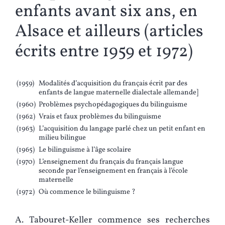
enfants avant six ans, en
Alsace et ailleurs (articles
écrits entre 1959 et 1972)
(1959)
Modalités d’acquisition du français écrit par des
enfants de langue maternelle dialectale allemande]
(1960)
Problèmes psychopédagogiques du bilinguisme
(1962)
Vrais et faux problèmes du bilinguisme
(1963)
L’acquisition du langage parlé chez un petit enfant en
milieu bilingue
(1965)
Le bilinguisme à l’âge scolaire
(1970)
L’enseignement du français du français langue
seconde par l’enseignement en français à l’école
maternelle
(1972)
Où commence le bilinguisme ?
A. Tabouret-Keller commence ses recherches