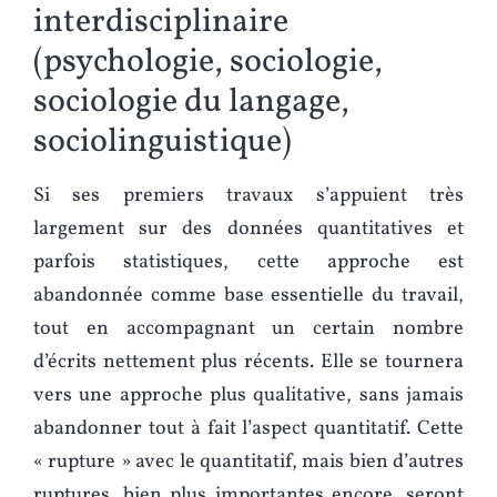
interdisciplinaire
(psychologie, sociologie,
sociologie du langage,
sociolinguistique)
Si ses premiers travaux s’appuient très
largement sur des données quantitatives et
parfois statistiques, cette approche est
abandonnée comme base essentielle du travail,
tout en accompagnant un certain nombre
d’écrits nettement plus récents. Elle se tournera
vers une approche plus qualitative, sans jamais
abandonner tout à fait l’aspect quantitatif. Cette
« rupture » avec le quantitatif, mais bien d’autres
ruptures, bien plus importantes encore, seront