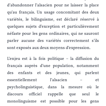
d’abandonner l’alsacien pour ne laisser la place
qu’au français. Un usage concomitant des deux
variétés, le bilinguisme, est déclaré réservé à
quelques sujets d’exception et particulièrement
néfaste pour les gens ordinaires, qui ne sauront
parler aucune des variétés correctement s’ils
sont exposés aux deux moyens d’expression.
L’enjeu est à la fois politique – la diffusion du
français auprès d’une population, notamment
des enfants et des jeunes, qui parlent
essentiellement l’alsacien – et
psycholinguistique, dans la mesure où le
discours officiel rappelle que seul le
monolinguisme est possible pour les gens