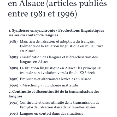
en Alsace (articles publiés
entre 1981 et 1996)
1. Synthèses en synchronie / Productions linguistiques
issues du contact de langues
(1981)
Maintien de l’alsacien et adoption du français.
Éléments de la situation linguistique en milieu rural
en Alsace
(1985)
Classification des langues et hiérarchisation des
langues en Alsace
(1988)
La situation linguistique en Alsace : les principaux
e
traits de son évolution vers la fin du XX
siècle
(1990)
Emprunts et alternances lexicales en Alsace
(1996)
« Meschung » : un idiome inattendu
2. Continuité et discontinuité de la transmission des
langues
(1990)
Continuité et discontinuité de la transmission de
l’emploi de l’alsacien dans deux familles alliées
(1995)
Langues en contact dans des situations