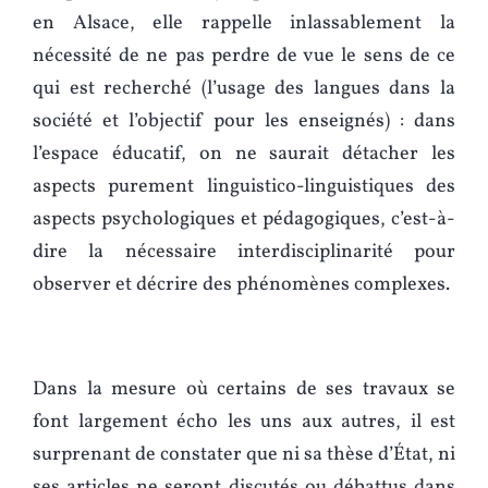
en Alsace, elle rappelle inlassablement la
nécessité de ne pas perdre de vue le sens de ce
qui est recherché (l’usage des langues dans la
société et l’objectif pour les enseignés) : dans
l’espace éducatif, on ne saurait détacher les
aspects purement linguistico-linguistiques des
aspects psychologiques et pédagogiques, c’est-à-
dire la nécessaire interdisciplinarité pour
observer et décrire des phénomènes complexes.
Dans la mesure où certains de ses travaux se
font largement écho les uns aux autres, il est
surprenant de constater que ni sa thèse d’État, ni
ses articles ne seront discutés ou débattus dans