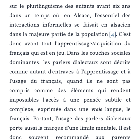
sur le plurilinguisme des enfants avant six ans
dans un temps où, en Alsace, l’essentiel des
interactions informelles se faisait en alsacien
dans la majeure partie de la population
4
. C’est
donc avant tout l’apprentissage/acquisition du
français qui est en jeu. Dans les couches sociales
dominantes, les parlers dialectaux sont décrits
comme autant d’entraves à l’apprentissage et à
l’usage du français, quand ils ne sont pas
compris comme des éléments qui rendent
impossibles l’accès à une pensée subtile et
complexe, exprimée dans une
vraie
langue, le
français. Partant, l’usage des parlers dialectaux
porte aussi la marque d’une limite mentale. Il est
donc souvent recommandé aux parents