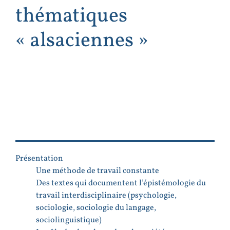
thématiques
« alsaciennes »
Présentation
Une méthode de travail constante
Des textes qui documentent l’épistémologie du
travail interdisciplinaire (psychologie,
sociologie, sociologie du langage,
sociolinguistique)