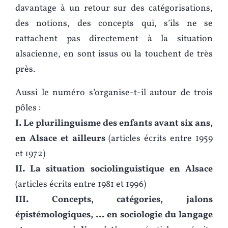
davantage à un retour sur des catégorisations,
des notions, des concepts qui, s’ils ne se
rattachent pas directement à la situation
alsacienne, en sont issus ou la touchent de très
près.
Aussi le numéro s’organise-t-il autour de trois
pôles :
I. Le plurilinguisme des enfants avant six ans,
en Alsace et ailleurs
(articles écrits entre 1959
et 1972)
II. La situation sociolinguistique en Alsace
(articles écrits entre 1981 et 1996)
III. Concepts, catégories, jalons
épistémologiques, … en sociologie du langage