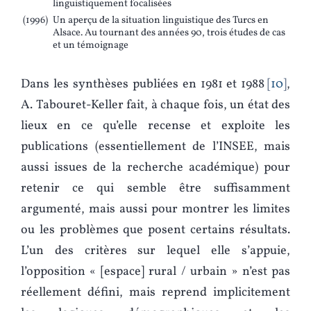
linguistiquement focalisées
(1996)
Un aperçu de la situation linguistique des Turcs en
Alsace. Au tournant des années 90, trois études de cas
et un témoignage
Dans les synthèses publiées en 1981 et 1988
10
,
A. Tabouret-Keller fait, à chaque fois, un état des
lieux en ce qu’elle recense et exploite les
publications (essentiellement de l’INSEE, mais
aussi issues de la recherche académique) pour
retenir ce qui semble être suffisamment
argumenté, mais aussi pour montrer les limites
ou les problèmes que posent certains résultats.
L’un des critères sur lequel elle s’appuie,
l’opposition « [espace] rural / urbain » n’est pas
réellement défini, mais reprend implicitement