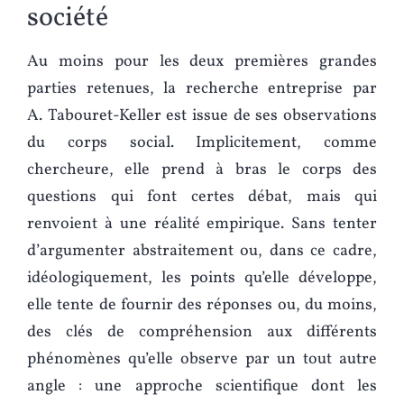
société
Au moins pour les deux premières grandes
parties retenues, la recherche entreprise par
A. Tabouret-Keller est issue de ses observations
du corps social. Implicitement, comme
chercheure, elle prend à bras le corps des
questions qui font certes débat, mais qui
renvoient à une réalité empirique. Sans tenter
d’argumenter abstraitement ou, dans ce cadre,
idéologiquement, les points qu’elle développe,
elle tente de fournir des réponses ou, du moins,
des clés de compréhension aux différents
phénomènes qu’elle observe par un tout autre
angle : une approche scientifique dont les