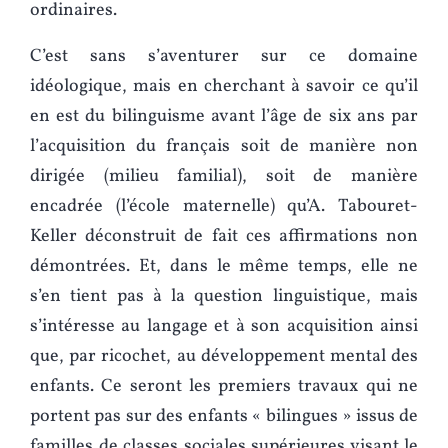
ordinaires.
C’est sans s’aventurer sur ce domaine
idéologique, mais en cherchant à savoir ce qu’il
en est du bilinguisme avant l’âge de six ans par
l’acquisition du français soit de manière non
dirigée (milieu familial), soit de manière
encadrée (l’école maternelle) qu’A. Tabouret-
Keller déconstruit de fait ces affirmations non
démontrées. Et, dans le même temps, elle ne
s’en tient pas à la question linguistique, mais
s’intéresse au langage et à son acquisition ainsi
que, par ricochet, au développement mental des
enfants. Ce seront les premiers travaux qui ne
portent pas sur des enfants « bilingues » issus de
familles de classes sociales supérieures visant le