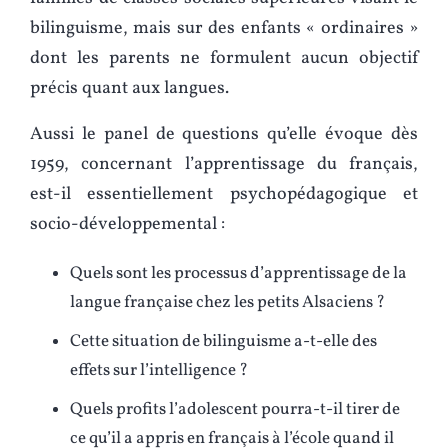
bilinguisme, mais sur des enfants « ordinaires »
dont les parents ne formulent aucun objectif
précis quant aux langues.
Aussi le panel de questions qu’elle évoque dès
1959, concernant l’apprentissage du français,
est-il essentiellement psychopédagogique et
socio-développemental :
Quels sont les processus d’apprentissage de la
langue française chez les petits Alsaciens ?
Cette situation de bilinguisme a-t-elle des
effets sur l’intelligence ?
Quels profits l’adolescent pourra-t-il tirer de
ce qu’il a appris en français à l’école quand il