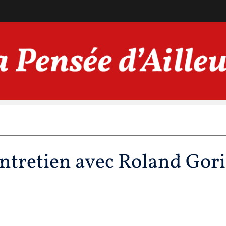
ntretien avec Roland Gori