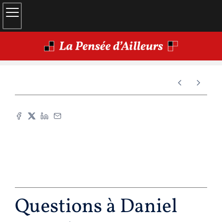
Questions à Daniel