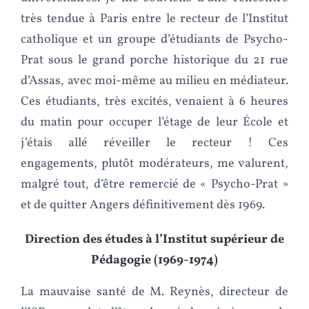
très tendue à Paris entre le recteur de l’Institut
catholique et un groupe d’étudiants de Psycho-
Prat sous le grand porche historique du 21 rue
d’Assas, avec moi-même au milieu en médiateur.
Ces étudiants, très excités, venaient à 6 heures
du matin pour occuper l’étage de leur École et
j’étais allé réveiller le recteur ! Ces
engagements, plutôt modérateurs, me valurent,
malgré tout, d’être remercié de « Psycho-Prat »
et de quitter Angers définitivement dès 1969.
Direction des études à l’Institut supérieur de
Pédagogie (1969-1974)
La mauvaise santé de M. Reynès, directeur de