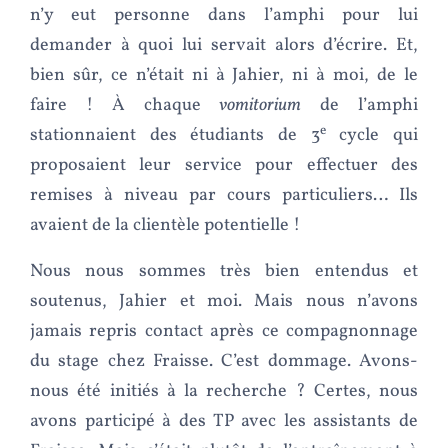
n’y eut personne dans l’amphi pour lui
demander à quoi lui servait alors d’écrire. Et,
bien sûr, ce n’était ni à Jahier, ni à moi, de le
faire ! À chaque
vomitorium
de l’amphi
e
stationnaient des étudiants de 3
cycle qui
proposaient leur service pour effectuer des
remises à niveau par cours particuliers… Ils
avaient de la clientèle potentielle !
Nous nous sommes très bien entendus et
soutenus, Jahier et moi. Mais nous n’avons
jamais repris contact après ce compagnonnage
du stage chez Fraisse. C’est dommage. Avons-
nous été initiés à la recherche ? Certes, nous
avons participé à des TP avec les assistants de