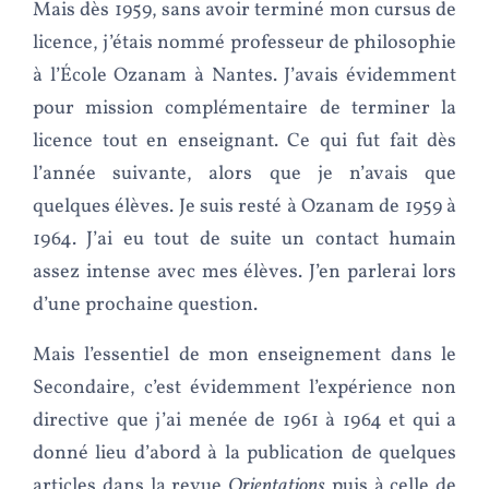
Mais dès 1959, sans avoir terminé mon cursus de
licence, j’étais nommé professeur de philosophie
à l’École Ozanam à Nantes. J’avais évidemment
pour mission complémentaire de terminer la
licence tout en enseignant. Ce qui fut fait dès
l’année suivante, alors que je n’avais que
quelques élèves. Je suis resté à Ozanam de 1959 à
1964. J’ai eu tout de suite un contact humain
assez intense avec mes élèves. J’en parlerai lors
d’une prochaine question.
Mais l’essentiel de mon enseignement dans le
Secondaire, c’est évidemment l’expérience non
directive que j’ai menée de 1961 à 1964 et qui a
donné lieu d’abord à la publication de quelques
articles dans la revue
Orientations
puis à celle de