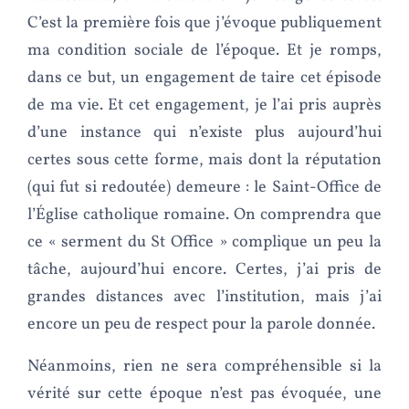
C’est la première fois que j’évoque publiquement
ma condition sociale de l’époque. Et je romps,
dans ce but, un engagement de taire cet épisode
de ma vie. Et cet engagement, je l’ai pris auprès
d’une instance qui n’existe plus aujourd’hui
certes sous cette forme, mais dont la réputation
(qui fut si redoutée) demeure : le Saint-Office de
l’Église catholique romaine. On comprendra que
ce « serment du St Office » complique un peu la
tâche, aujourd’hui encore. Certes, j’ai pris de
grandes distances avec l’institution, mais j’ai
encore un peu de respect pour la parole donnée.
Néanmoins, rien ne sera compréhensible si la
vérité sur cette époque n’est pas évoquée, une