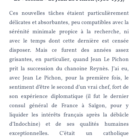
Ces nouvelles tâches étaient particulièrement
délicates et absorbantes, peu compatibles avec la
sérénité minimale propice à la recherche, ni
avec le temps dont cette dernière est censée
disposer. Mais ce furent des années assez
grisantes, en particulier, quand Jean Le Pichon
prit la succession du chanoine Reynès. J’ai eu,
avec Jean Le Pichon, pour la première fois, le
sentiment d’être le second d’un vrai chef, fort de
son expérience diplomatique (il fut le dernier
consul général de France à Saïgon, pour y
liquider les intérêts français après la débâcle
d’Indochine) et de ses qualités humaines
exceptionnelles. C’était un catholique