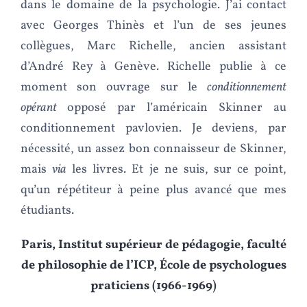
dans le domaine de la psychologie. J’ai contact
avec Georges Thinès et l’un de ses jeunes
collègues, Marc Richelle, ancien assistant
d’André Rey à Genève. Richelle publie à ce
moment son ouvrage sur le
conditionnement
opérant
opposé par l’américain Skinner au
conditionnement pavlovien. Je deviens, par
nécessité, un assez bon connaisseur de Skinner,
mais
via
les livres. Et je ne suis, sur ce point,
qu’un répétiteur à peine plus avancé que mes
étudiants.
Paris, Institut supérieur de pédagogie, faculté
de philosophie de l’ICP, École de psychologues
praticiens (1966-1969)