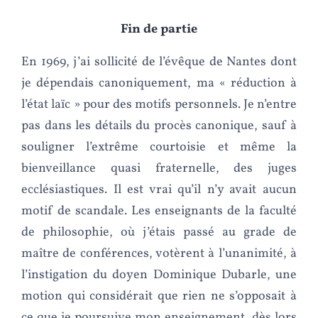
Fin de partie
En 1969, j’ai sollicité de l’évêque de Nantes dont
je dépendais canoniquement, ma « réduction à
l’état laïc » pour des motifs personnels. Je n’entre
pas dans les détails du procès canonique, sauf à
souligner l’extrême courtoisie et même la
bienveillance quasi fraternelle, des juges
ecclésiastiques. Il est vrai qu’il n’y avait aucun
motif de scandale. Les enseignants de la faculté
de philosophie, où j’étais passé au grade de
maître de conférences, votèrent à l’unanimité, à
l’instigation du doyen Dominique Dubarle, une
motion qui considérait que rien ne s’opposait à
ce que je poursuive mon enseignement, dès lors