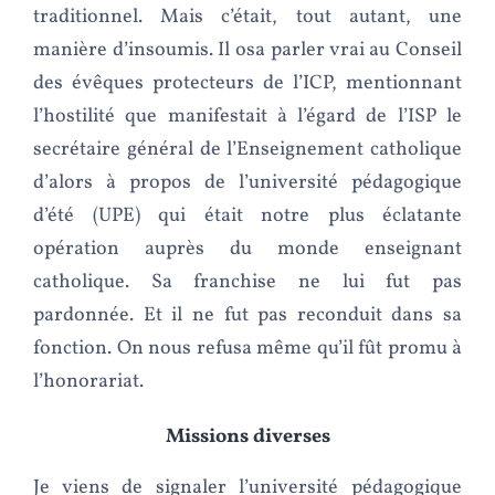
traditionnel. Mais c’était, tout autant, une
manière d’insoumis. Il osa parler vrai au Conseil
des évêques protecteurs de l’ICP, mentionnant
l’hostilité que manifestait à l’égard de l’ISP le
secrétaire général de l’Enseignement catholique
d’alors à propos de l’université pédagogique
d’été (UPE) qui était notre plus éclatante
opération auprès du monde enseignant
catholique. Sa franchise ne lui fut pas
pardonnée. Et il ne fut pas reconduit dans sa
fonction. On nous refusa même qu’il fût promu à
l’honorariat.
Missions diverses
Je viens de signaler l’université pédagogique