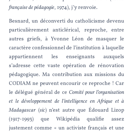
française de pédagogie
, 1974), j’y renvoie.
Besnard, un déconverti du catholicisme devenu
particulièrement anticlérical, reproche, entre
autres griefs, à Yvonne Léon de masquer le
caractère confessionnel de l’institution à laquelle
appartiennent les enseignants auxquels
s’adresse cette vaste opération de rénovation
pédagogique. Ma contribution aux missions du
CODIAM ne peuvent encourir ce reproche ! Car
le délégué général de ce
Comité pour l’organisation
et le développement de l’intelligence en Afrique et à
Madagascar
(
sic
) n’est autre que Édouard Lizop
(1917-1993) que Wikipédia qualifie assez
justement comme « un activiste français et une