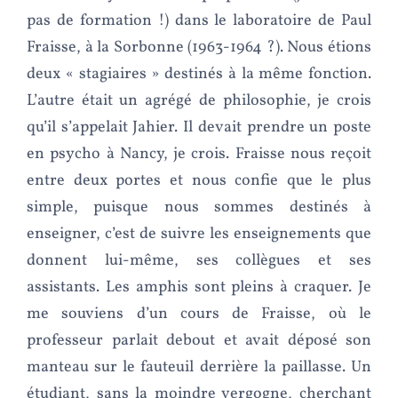
pas de formation !) dans le laboratoire de Paul
Fraisse, à la Sorbonne (1963-1964 ?). Nous étions
deux « stagiaires » destinés à la même fonction.
L’autre était un agrégé de philosophie, je crois
qu’il s’appelait Jahier. Il devait prendre un poste
en psycho à Nancy, je crois. Fraisse nous reçoit
entre deux portes et nous confie que le plus
simple, puisque nous sommes destinés à
enseigner, c’est de suivre les enseignements que
donnent lui-même, ses collègues et ses
assistants. Les amphis sont pleins à craquer. Je
me souviens d’un cours de Fraisse, où le
professeur parlait debout et avait déposé son
manteau sur le fauteuil derrière la paillasse. Un
étudiant, sans la moindre vergogne, cherchant