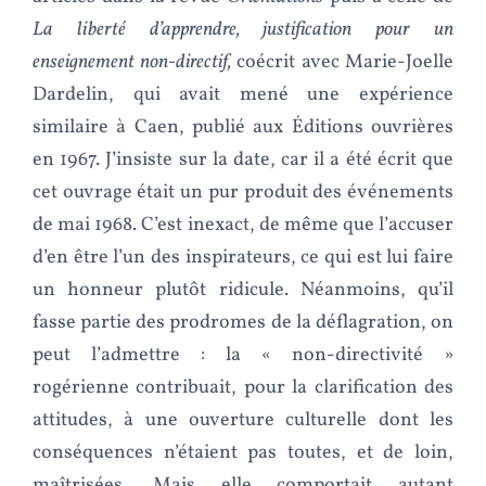
La liberté d’apprendre, justification pour un
enseignement non-directif,
coécrit avec Marie-Joelle
Dardelin, qui avait mené une expérience
similaire à Caen, publié aux Éditions ouvrières
en 1967. J’insiste sur la date, car il a été écrit que
cet ouvrage était un pur produit des événements
de mai 1968. C’est inexact, de même que l’accuser
d’en être l’un des inspirateurs, ce qui est lui faire
un honneur plutôt ridicule. Néanmoins, qu’il
fasse partie des prodromes de la déflagration, on
peut l’admettre : la « non-directivité »
rogérienne contribuait, pour la clarification des
attitudes, à une ouverture culturelle dont les
conséquences n’étaient pas toutes, et de loin,
maîtrisées. Mais elle comportait autant