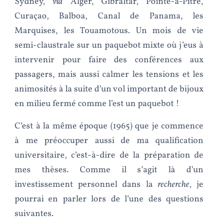
Sydney,
via
Alger, Gibraltar, Pointe-à-Pitre,
Curaçao, Balboa, Canal de Panama, les
Marquises, les Touamotous. Un mois de vie
semi-claustrale sur un paquebot mixte où j’eus à
intervenir pour faire des conférences aux
passagers, mais aussi calmer les tensions et les
animosités à la suite d’un vol important de bijoux
en milieu fermé comme l’est un paquebot !
C’est à la même époque (1965) que je commence
à me préoccuper aussi de ma qualification
universitaire, c’est-à-dire de la préparation de
mes thèses. Comme il s’agit là d’un
investissement personnel dans la
recherche
, je
pourrai en parler lors de l’une des questions
suivantes.