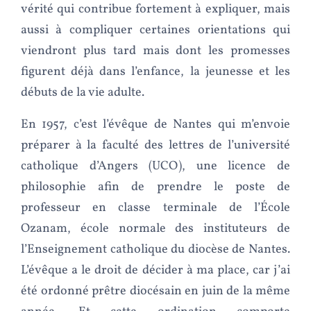
vérité qui contribue fortement à expliquer, mais
aussi à compliquer certaines orientations qui
viendront plus tard mais dont les promesses
figurent déjà dans l’enfance, la jeunesse et les
débuts de la vie adulte.
En 1957, c’est l’évêque de Nantes qui m’envoie
préparer à la faculté des lettres de l’université
catholique d’Angers (UCO), une licence de
philosophie afin de prendre le poste de
professeur en classe terminale de l’École
Ozanam, école normale des instituteurs de
l’Enseignement catholique du diocèse de Nantes.
L’évêque a le droit de décider à ma place, car j’ai
été ordonné prêtre diocésain en juin de la même