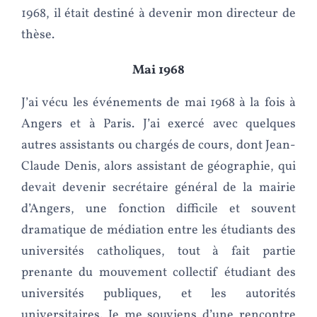
1968, il était destiné à devenir mon directeur de
thèse.
Mai 1968
J’ai vécu les événements de mai 1968 à la fois à
Angers et à Paris. J’ai exercé avec quelques
autres assistants ou chargés de cours, dont Jean-
Claude Denis, alors assistant de géographie, qui
devait devenir secrétaire général de la mairie
d’Angers, une fonction difficile et souvent
dramatique de médiation entre les étudiants des
universités catholiques, tout à fait partie
prenante du mouvement collectif étudiant des
universités publiques, et les autorités
universitaires. Je me souviens d’une rencontre