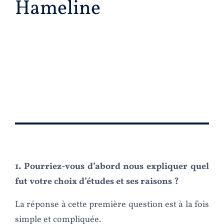
Hameline
1. Pourriez-vous d’abord nous expliquer quel
fut votre choix d’études et ses raisons ?
La réponse à cette première question est à la fois
simple et compliquée.