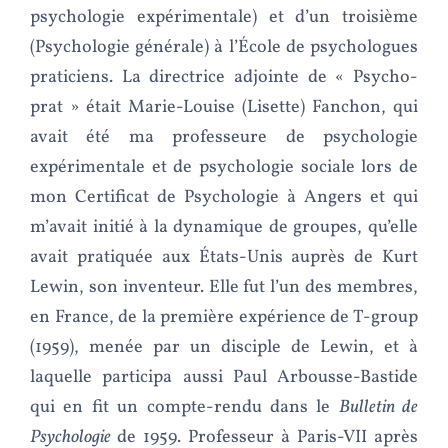
psychologie expérimentale) et d’un troisième
(Psychologie générale) à l’École de psychologues
praticiens. La directrice adjointe de « Psycho-
prat » était Marie-Louise (Lisette) Fanchon, qui
avait été ma professeure de psychologie
expérimentale et de psychologie sociale lors de
mon Certificat de Psychologie à Angers et qui
m’avait initié à la dynamique de groupes, qu’elle
avait pratiquée aux États-Unis auprès de Kurt
Lewin, son inventeur. Elle fut l’un des membres,
en France, de la première expérience de T-group
(1959), menée par un disciple de Lewin, et à
laquelle participa aussi Paul Arbousse-Bastide
qui en fit un compte-rendu dans le
Bulletin de
Psychologie
de 1959. Professeur à Paris-VII après