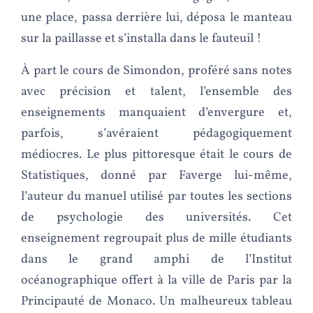
une place, passa derrière lui, déposa le manteau
sur la paillasse et s’installa dans le fauteuil !
À part le cours de Simondon, proféré sans notes
avec précision et talent, l’ensemble des
enseignements manquaient d’envergure et,
parfois, s’avéraient pédagogiquement
médiocres. Le plus pittoresque était le cours de
Statistiques, donné par Faverge lui-même,
l’auteur du manuel utilisé par toutes les sections
de psychologie des universités. Cet
enseignement regroupait plus de mille étudiants
dans le grand amphi de l’Institut
océanographique offert à la ville de Paris par la
Principauté de Monaco. Un malheureux tableau