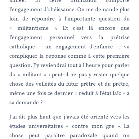
année. Et cette ordination comporte
l’engagement d’obéissance. On me demande plus
loin de répondre à l’importante question du
« militantisme ». Et c’est là encore que
l’engagement personnel vers la prêtrise
catholique – un engagement d’enfance –, va
compliquer la réponse comme à cette première
question. J’y reviendrai tout à l’heure pour parler
du « militant » : peut-il ne pas y rester quelque
chose des velléités du futur prêtre et du prêtre,
même une fois ce dernier « réduit à l’état laïc » à
sa demande ?
J’ai dit plus haut que j’avais été orienté vers les
études universitaires « contre mon gré ». La
chose peut paraître paradoxale quand on