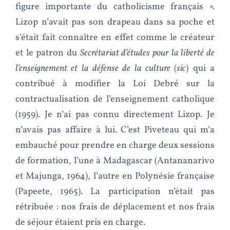
figure importante du catholicisme français ».
Lizop n’avait pas son drapeau dans sa poche et
s’était fait connaître en effet comme le créateur
et le patron du
Secrétariat d’études pour la liberté de
l’enseignement et la défense de la culture
(
sic
) qui a
contribué à modifier la Loi Debré sur la
contractualisation de l’enseignement catholique
(1959). Je n’ai pas connu directement Lizop. Je
n’avais pas affaire à lui. C’est Piveteau qui m’a
embauché pour prendre en charge deux sessions
de formation, l’une à Madagascar (Antananarivo
et Majunga, 1964), l’autre en Polynésie française
(Papeete, 1965). La participation n’était pas
rétribuée : nos frais de déplacement et nos frais
de séjour étaient pris en charge.