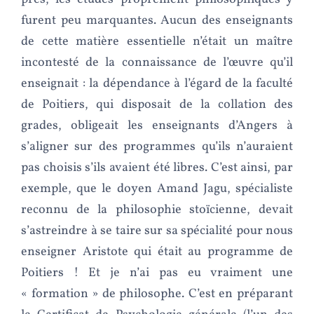
furent peu marquantes. Aucun des enseignants
de cette matière essentielle n’était un maître
incontesté de la connaissance de l’œuvre qu’il
enseignait : la dépendance à l’égard de la faculté
de Poitiers, qui disposait de la collation des
grades, obligeait les enseignants d’Angers à
s’aligner sur des programmes qu’ils n’auraient
pas choisis s’ils avaient été libres. C’est ainsi, par
exemple, que le doyen Amand Jagu, spécialiste
reconnu de la philosophie stoïcienne, devait
s’astreindre à se taire sur sa spécialité pour nous
enseigner Aristote qui était au programme de
Poitiers ! Et je n’ai pas eu vraiment une
« formation » de philosophe. C’est en préparant