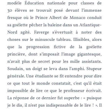
modèle Éducation nationale pour classes de
30 élèves se trouvait posé devant l’immense
fresque où le Prince Albert de Monaco conduit
sa goélette pêcher la baleine dans un Atlantique-
Nord agité. Faverge s’évertuait à noter des
choses sur le minuscule tableau. Illisibles, alors
que la progression fictive de la goélette
princière, dont s’imposait l’image gigantesque,
n’avait plus de secret pour les mille assistants.
Soudain, un doigt se leva dans l’amphi. Stupeur
générale. Une étudiante se fit entendre pour dire
ce que tout le monde constatait, c’est qu’il était
impossible de lire ce que le professeur écrivait.
La réponse de ce dernier fut superbe : « puisque
je le dis, il n’est pas indispensable de le lire ! ». Il