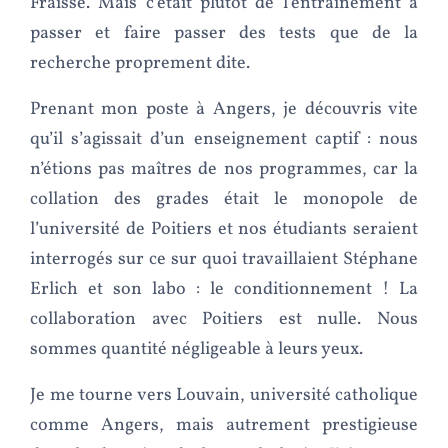
Fraisse. Mais c’était plutôt de l’entraînement à
passer et faire passer des tests que de la
recherche proprement dite.
Prenant mon poste à Angers, je découvris vite
qu’il s’agissait d’un enseignement captif : nous
n’étions pas maîtres de nos programmes, car la
collation des grades était le monopole de
l’université de Poitiers et nos étudiants seraient
interrogés sur ce sur quoi travaillaient Stéphane
Erlich et son labo : le conditionnement ! La
collaboration avec Poitiers est nulle. Nous
sommes quantité négligeable à leurs yeux.
Je me tourne vers Louvain, université catholique
comme Angers, mais autrement prestigieuse