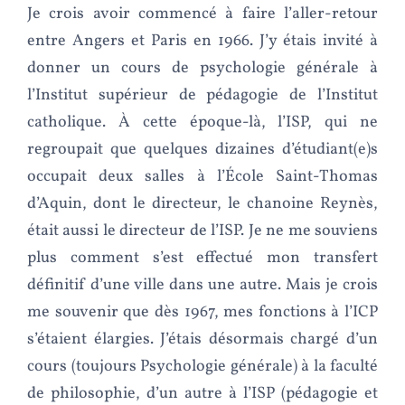
Je crois avoir commencé à faire l’aller-retour
entre Angers et Paris en 1966. J’y étais invité à
donner un cours de psychologie générale à
l’Institut supérieur de pédagogie de l’Institut
catholique. À cette époque-là, l’ISP, qui ne
regroupait que quelques dizaines d’étudiant(e)s
occupait deux salles à l’École Saint-Thomas
d’Aquin, dont le directeur, le chanoine Reynès,
était aussi le directeur de l’ISP. Je ne me souviens
plus comment s’est effectué mon transfert
définitif d’une ville dans une autre. Mais je crois
me souvenir que dès 1967, mes fonctions à l’ICP
s’étaient élargies. J’étais désormais chargé d’un
cours (toujours Psychologie générale) à la faculté
de philosophie, d’un autre à l’ISP (pédagogie et