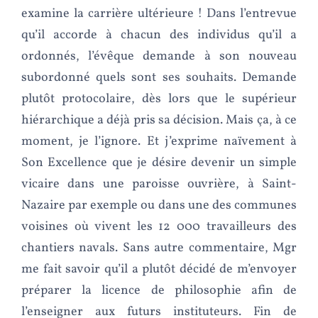
examine la carrière ultérieure ! Dans l’entrevue
qu’il accorde à chacun des individus qu’il a
ordonnés, l’évêque demande à son nouveau
subordonné quels sont ses souhaits. Demande
plutôt protocolaire, dès lors que le supérieur
hiérarchique a déjà pris sa décision. Mais ça, à ce
moment, je l’ignore. Et j’exprime naïvement à
Son Excellence que je désire devenir un simple
vicaire dans une paroisse ouvrière, à Saint-
Nazaire par exemple ou dans une des communes
voisines où vivent les 12 000 travailleurs des
chantiers navals. Sans autre commentaire, Mgr
me fait savoir qu’il a plutôt décidé de m’envoyer
préparer la licence de philosophie afin de
l’enseigner aux futurs instituteurs. Fin de