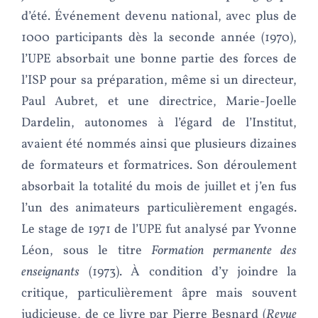
d’été. Événement devenu national, avec plus de
1000 participants dès la seconde année (1970),
l’UPE absorbait une bonne partie des forces de
l’ISP pour sa préparation, même si un directeur,
Paul Aubret, et une directrice, Marie-Joelle
Dardelin, autonomes à l’égard de l’Institut,
avaient été nommés ainsi que plusieurs dizaines
de formateurs et formatrices. Son déroulement
absorbait la totalité du mois de juillet et j’en fus
l’un des animateurs particulièrement engagés.
Le stage de 1971 de l’UPE fut analysé par Yvonne
Léon, sous le titre
Formation permanente des
enseignants
(1973). À condition d’y joindre la
critique, particulièrement âpre mais souvent
judicieuse, de ce livre par Pierre Besnard (
Revue