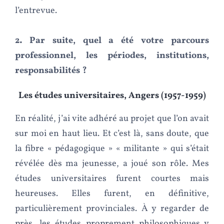
l’entrevue.
2. Par suite, quel a été votre parcours
professionnel, les périodes, institutions,
responsabilités ?
Les études universitaires, Angers (1957-1959)
En réalité, j’ai vite adhéré au projet que l’on avait
sur moi en haut lieu. Et c’est là, sans doute, que
la fibre « pédagogique » « militante » qui s’était
révélée dès ma jeunesse, a joué son rôle. Mes
études universitaires furent courtes mais
heureuses. Elles furent, en définitive,
particulièrement provinciales. À y regarder de
près, les études proprement philosophiques y