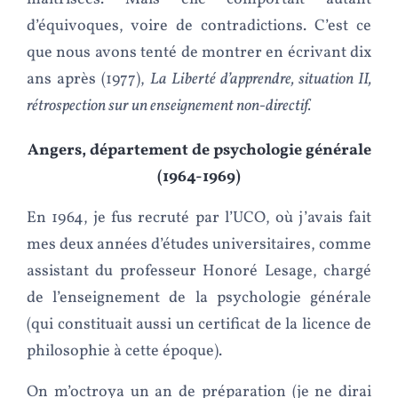
d’équivoques, voire de contradictions. C’est ce
que nous avons tenté de montrer en écrivant dix
ans après (1977),
La Liberté d’apprendre, situation II,
rétrospection sur un enseignement non-directif.
Angers, département de psychologie générale
(1964-1969)
En 1964, je fus recruté par l’UCO, où j’avais fait
mes deux années d’études universitaires, comme
assistant du professeur Honoré Lesage, chargé
de l’enseignement de la psychologie générale
(qui constituait aussi un certificat de la licence de
philosophie à cette époque).
On m’octroya un an de préparation (je ne dirai