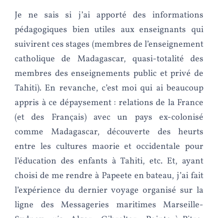
Je ne sais si j’ai apporté des informations
pédagogiques bien utiles aux enseignants qui
suivirent ces stages (membres de l’enseignement
catholique de Madagascar, quasi-totalité des
membres des enseignements public et privé de
Tahiti). En revanche, c’est moi qui ai beaucoup
appris à ce dépaysement : relations de la France
(et des Français) avec un pays ex-colonisé
comme Madagascar, découverte des heurts
entre les cultures maorie et occidentale pour
l’éducation des enfants à Tahiti, etc. Et, ayant
choisi de me rendre à Papeete en bateau, j’ai fait
l’expérience du dernier voyage organisé sur la
ligne des Messageries maritimes Marseille-