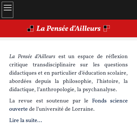
La Pensée d’Ailleurs
est un espace de réflexion
critique transdisciplinaire sur les questions
didactiques et en particulier d’éducation scolaire,
abordées depuis la philosophie, l’histoire, la
didactique, l’anthropologie, la psychanalyse.
La revue est soutenue par le
Fonds science
ouverte
de l’université de Lorraine.
Lire la suite…