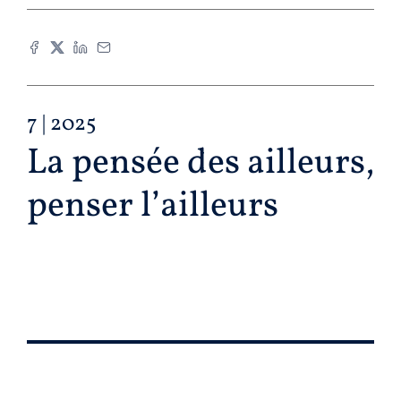
7
| 2025
La pensée des ailleurs,
penser l’ailleurs